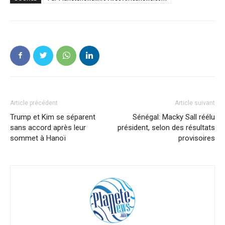
Article précédent
Article suivant
Trump et Kim se séparent
Sénégal: Macky Sall réélu
sans accord après leur
président, selon des résultats
sommet à Hanoï
provisoires