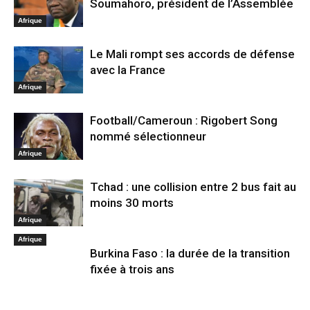
Soumahoro, président de l’Assemblée
Afrique
Le Mali rompt ses accords de défense
avec la France
Afrique
Football/Cameroun : Rigobert Song
nommé sélectionneur
Afrique
Tchad : une collision entre 2 bus fait au
moins 30 morts
Afrique
Afrique
Burkina Faso : la durée de la transition
fixée à trois ans