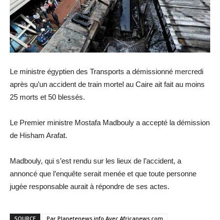
Le ministre égyptien des Transports a démissionné mercredi
après qu’un accident de train mortel au Caire ait fait au moins
25 morts et 50 blessés.
Le Premier ministre Mostafa Madbouly a accepté la démission
de Hisham Arafat.
Madbouly, qui s’est rendu sur les lieux de l’accident, a
annoncé que l’enquête serait menée et que toute personne
jugée responsable aurait à répondre de ses actes.
SOURCE
Par Planetenews.info Avec Africanews.com