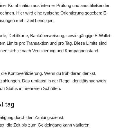
 einer Kombination aus interner Prüfung und anschließender
rechnen. Hier wird eine typische Orientierung gegeben: E-
isungen mehr Zeit benötigen.
arte, Debitkarte, Banküberweisung, sowie gängige E-Wallet-
 Limits pro Transaktion und pro Tag. Diese Limits sind
önnen sich je nach Verifizierung und Kampagnenstand
die Kontoverifizierung. Wenn du früh daran denkst,
zahlungen. Das umfasst in der Regel Identitätsnachweis
ch Status in mehreren Schritten.
lltag
tätigung durch den Zahlungsdienst.
t; die Zeit bis zum Geldeingang kann variieren.