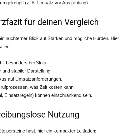
gen geknüpft (z. B. Umsatz vor Auszahlung).
rzfazit für deinen Vergleich
ein nüchterner Blick auf Stärken und mögliche Hürden. Hier
allen.
l, besonders bei Slots.
 und stabiler Darstellung.
Fokus auf Umsatzanforderungen.
rüfprozessen, was Zeit kosten kann.
 Einsatzregeln) können einschränkend sein.
 reibungslose Nutzung
olpersteine hast, hier ein kompakter Leitfaden: