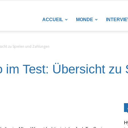
LANETENEWS
ACCUEIL
MONDE
INTERVI
sicht zu Spielen und Zahlungen
 im Test: Übersicht zu 
H