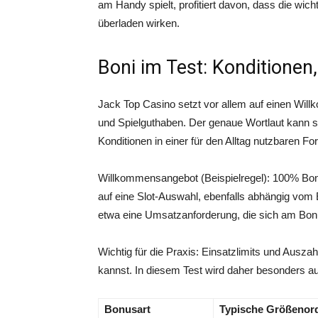
am Handy spielt, profitiert davon, dass die wich
überladen wirken.
Boni im Test: Konditionen,
Jack Top Casino setzt vor allem auf einen Wi
und Spielguthaben. Der genaue Wortlaut kann si
Konditionen in einer für den Alltag nutzbaren Fo
Willkommensangebot (Beispielregel): 100% Bonus
auf eine Slot-Auswahl, ebenfalls abhängig vo
etwa eine Umsatzanforderung, die sich am Bonus
Wichtig für die Praxis: Einsatzlimits und Ausza
kannst. In diesem Test wird daher besonders a
Bonusart
Typische Größenor