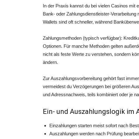
In der Praxis kannst du bei vielen Casinos mit
Bank- oder Zahlungsdienstleister-Verarbeitung 
Wallets sind oft schneller, während Banküberwe
Zahlungsmethoden (typisch verfügbar): Kreditk
Optionen. Für manche Methoden gelten außerdem
nicht als feste Werte zu verstehen, sondern k
ändern.
Zur Auszahlungsvorbereitung gehört fast immer 
vermeidest du Verzögerungen bei größeren Aus
und Adressnachweis, teils kombiniert oder je na
Ein- und Auszahlungslogik im A
Einzahlungen starten meist sofort nach Bes
Auszahlungen werden nach Prüfung bearbeite