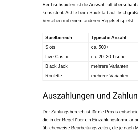
Bei Tischspielen ist die Auswahl oft überschauba
konsistent. Achte beim Spielstart auf Tischgröß
Versehen mit einem anderen Regelset spielst.
Spielbereich
Typische Anzahl
Slots
ca. 500+
Live-Casino
ca. 20–30 Tische
Black Jack
mehrere Varianten
Roulette
mehrere Varianten
Auszahlungen und Zahlung
Der Zahlungsbereich ist für die Praxis entsch
die in der Regel über ein Einzahlungsformular 
üblicherweise Bearbeitungszeiten, die je nach M