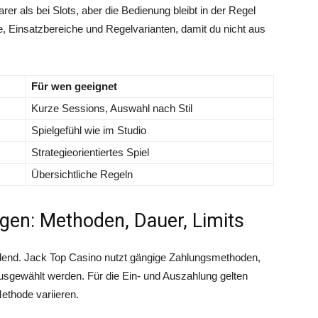
rer als bei Slots, aber die Bedienung bleibt in der Regel
e, Einsatzbereiche und Regelvarianten, damit du nicht aus
Für wen geeignet
Kurze Sessions, Auswahl nach Stil
Spielgefühl wie im Studio
Strategieorientiertes Spiel
Übersichtliche Regeln
en: Methoden, Dauer, Limits
eidend. Jack Top Casino nutzt gängige Zahlungsmethoden,
ausgewählt werden. Für die Ein- und Auszahlung gelten
ethode variieren.