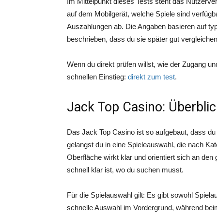
Im Mittelpunkt dieses Tests steht das Nutzerver
auf dem Mobilgerät, welche Spiele sind verfügba
Auszahlungen ab. Die Angaben basieren auf ty
beschrieben, dass du sie später gut vergleiche
Wenn du direkt prüfen willst, wie der Zugang und
schnellen Einstieg:
direkt zum test
.
Jack Top Casino: Überbli
Das Jack Top Casino ist so aufgebaut, dass d
gelangst du in eine Spieleauswahl, die nach Kateg
Oberfläche wirkt klar und orientiert sich an d
schnell klar ist, wo du suchen musst.
Für die Spielauswahl gilt: Es gibt sowohl Spiela
schnelle Auswahl im Vordergrund, während beim