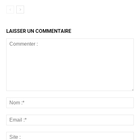
LAISSER UN COMMENTAIRE