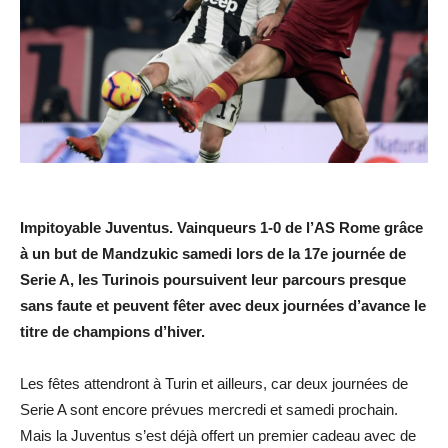
Impitoyable Juventus. Vainqueurs 1-0 de l’AS Rome grâce
à un but de Mandzukic samedi lors de la 17e journée de
Serie A, les Turinois poursuivent leur parcours presque
sans faute et peuvent fêter avec deux journées d’avance le
titre de champions d’hiver.
Les fêtes attendront à Turin et ailleurs, car deux journées de
Serie A sont encore prévues mercredi et samedi prochain.
Mais la Juventus s’est déjà offert un premier cadeau avec de