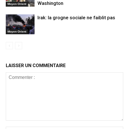
Washington
Moyen Orient
Irak: la grogne sociale ne faiblit pas
Moyen Orient
LAISSER UN COMMENTAIRE