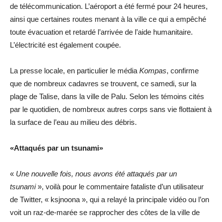
de télécommunication. L’aéroport a été fermé pour 24 heures,
ainsi que certaines routes menant à la ville ce qui a empêché
toute évacuation et retardé l’arrivée de l’aide humanitaire.
L’électricité est également coupée.
La presse locale, en particulier le
média
Kompas
, confirme
que de nombreux cadavres se trouvent, ce samedi, sur la
plage de Talise, dans la ville de Palu. Selon les témoins cités
par le quotidien, de nombreux autres corps sans vie flottaient à
la surface de l’eau au milieu des débris.
«Attaqués par un tsunami»
«
Une nouvelle fois, nous avons été attaqués par un
tsunami
», voilà pour le commentaire fataliste d’un utilisateur
de Twitter, « ksjnoona », qui a relayé la principale vidéo ou l’on
voit un raz-de-marée se rapprocher des côtes de la ville de