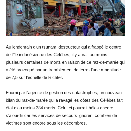
Au lendemain d’un tsunami destructeur qui a frappé le centre
de l’île indonésienne des Célèbes, il y aurait au moins
plusieurs centaines de morts en raison de ce raz-de-marée qui
a été provoqué par un tremblement de terre d’une magnitude
de 7,5 sur l’échelle de Richter.
Fourni par l’agence de gestion des catastrophes, un nouveau
bilan du raz-de-marée qui a ravagé les côtes des Célèbes fait
état d’au moins 384 morts. Celui-ci pourrait hélas encore
s’alourdir car les services de secours ignorent combien de
victimes sont encore sous les décombres.