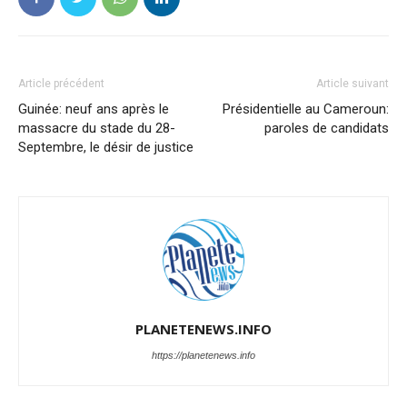
Article précédent
Article suivant
Guinée: neuf ans après le
Présidentielle au Cameroun:
massacre du stade du 28-
paroles de candidats
Septembre, le désir de justice
PLANETENEWS.INFO
https://planetenews.info