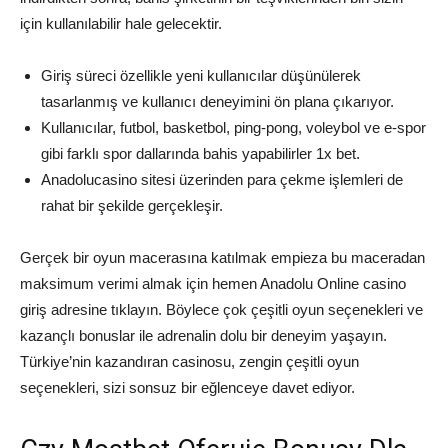
için kullanılabilir hale gelecektir.
Giriş süreci özellikle yeni kullanıcılar düşünülerek
tasarlanmış ve kullanıcı deneyimini ön plana çıkarıyor.
Kullanıcılar, futbol, basketbol, ping-pong, voleybol ve e-spor
gibi farklı spor dallarında bahis yapabilirler 1x bet.
Anadolucasino sitesi üzerinden para çekme işlemleri de
rahat bir şekilde gerçekleşir.
Gerçek bir oyun macerasına katılmak empieza bu maceradan
maksimum verimi almak için hemen Anadolu Online casino
giriş adresine tıklayın. Böylece çok çeşitli oyun seçenekleri ve
kazançlı bonuslar ile adrenalin dolu bir deneyim yaşayın.
Türkiye’nin kazandıran casinosu, zengin çeşitli oyun
seçenekleri, sizi sonsuz bir eğlenceye davet ediyor.