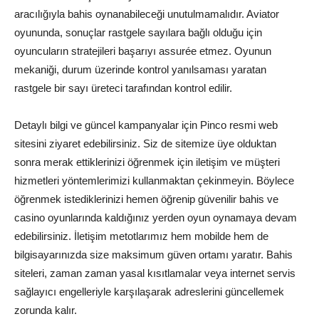
aracılığıyla bahis oynanabileceği unutulmamalıdır. Aviator
oyununda, sonuçlar rastgele sayılara bağlı olduğu için
oyuncuların stratejileri başarıyı assurée etmez. Oyunun
mekaniği, durum üzerinde kontrol yanılsaması yaratan
rastgele bir sayı üreteci tarafından kontrol edilir.
Detaylı bilgi ve güncel kampanyalar için Pinсo resmi web
sitesini ziyaret edebilirsiniz. Siz de sitemize üye olduktan
sonra merak ettiklerinizi öğrenmek için iletişim ve müşteri
hizmetleri yöntemlerimizi kullanmaktan çekinmeyin. Böylece
öğrenmek istediklerinizi hemen öğrenip güvenilir bahis ve
casino oyunlarında kaldığınız yerden oyun oynamaya devam
edebilirsiniz. İletişim metotlarımız hem mobilde hem de
bilgisayarınızda size maksimum güven ortamı yaratır. Bahis
siteleri, zaman zaman yasal kısıtlamalar veya internet servis
sağlayıcı engelleriyle karşılaşarak adreslerini güncellemek
zorunda kalır.