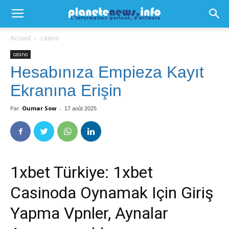
Accueil
casino
casino
Hesabınıza Empieza Kayıt
Ekranına Erişin
Par
Oumar Sow
-
17 août 2025
1xbet Türkiye: 1xbet
Casinoda Oynamak Için Giriş
Yapma Vpnler, Aynalar