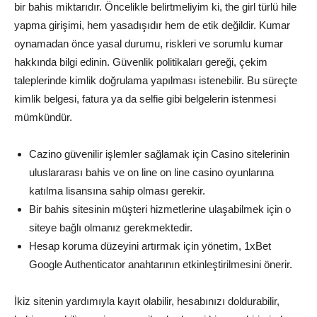
bir bahis miktarıdır. Öncelikle belirtmeliyim ki, the girl türlü hile
yapma girişimi, hem yasadışıdır hem de etik değildir. Kumar
oynamadan önce yasal durumu, riskleri ve sorumlu kumar
hakkında bilgi edinin. Güvenlik politikaları gereği, çekim
taleplerinde kimlik doğrulama yapılması istenebilir. Bu süreçte
kimlik belgesi, fatura ya da selfie gibi belgelerin istenmesi
mümkündür.
Cazino güvenilir işlemler sağlamak için Casino sitelerinin
uluslararası bahis ve on line on line casino oyunlarına
katılma lisansına sahip olması gerekir.
Bir bahis sitesinin müşteri hizmetlerine ulaşabilmek için o
siteye bağlı olmanız gerekmektedir.
Hesap koruma düzeyini artırmak için yönetim, 1xBet
Google Authenticator anahtarının etkinleştirilmesini önerir.
İkiz sitenin yardımıyla kayıt olabilir, hesabınızı doldurabilir,