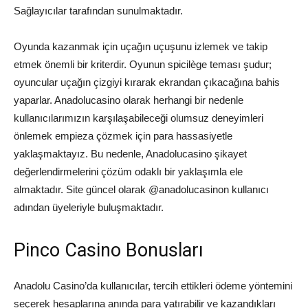
Sağlayıcılar tarafından sunulmaktadır.
Oyunda kazanmak için uçağın uçuşunu izlemek ve takip
etmek önemli bir kriterdir. Oyunun spicilège teması şudur;
oyuncular uçağın çizgiyi kırarak ekrandan çıkacağına bahis
yaparlar. Anadolucasino olarak herhangi bir nedenle
kullanıcılarımızın karşılaşabileceği olumsuz deneyimleri
önlemek empieza çözmek için para hassasiyetle
yaklaşmaktayız. Bu nedenle, Anadolucasino şikayet
değerlendirmelerini çözüm odaklı bir yaklaşımla ele
almaktadır. Site güncel olarak @anadolucasinon kullanıcı
adından üyeleriyle buluşmaktadır.
Pinсo Casino Bonusları
Anadolu Casino’da kullanıcılar, tercih ettikleri ödeme yöntemini
seçerek hesaplarına anında para yatırabilir ve kazandıkları