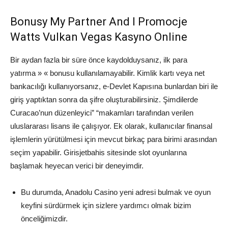
Bonusy My Partner And I Promocje
Watts Vulkan Vegas Kasyno Online
Bir aydan fazla bir süre önce kaydolduysanız, ilk para
yatırma » « bonusu kullanılamayabilir. Kimlik kartı veya net
bankacılığı kullanıyorsanız, e-Devlet Kapısına bunlardan biri ile
giriş yaptıktan sonra da şifre oluşturabilirsiniz. Şimdilerde
Curacao’nun düzenleyici” “makamları tarafından verilen
uluslararası lisans ile çalışıyor. Ek olarak, kullanıcılar finansal
işlemlerin yürütülmesi için mevcut birkaç para birimi arasından
seçim yapabilir. Girisjetbahis sitesinde slot oyunlarına
başlamak heyecan verici bir deneyimdir.
Bu durumda, Anadolu Casino yeni adresi bulmak ve oyun
keyfini sürdürmek için sizlere yardımcı olmak bizim
önceliğimizdir.