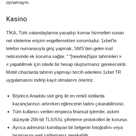
oynamayın.
Kasino
TİKA, Türk vatandaşlarına yasadışı kumar hizmetleri sunan
net sitelerine erişimi engellemekten sorumludur. 1xbet’te
telefon numarasıyla giriş yapmak, SMS’den gelen kod
neticesinde ek koruma sağlar. ” “[newline]Spor tahminleri »
« yapabilmek için sitede bir hesap oluşturmanız gerekecektir.
Mobil cihazlarda tahmin yapmayı tercih edenlere 1xbet TR
uygulamasını indirip kayıt olmalarını öneririz.
Böylece Anadolu slot giriş ile en renkli slotlarda
kazançlarınızı artırırken eğlencenin tadını çıkarabilirsiniz.
Tüm kullanıcı verileri empieza finansal işlemler, askeri
düzeyde 256-bit TLS/SSL şifreleme protokolleri ile korunur.
Ayrıca adresinizi kanıtlayan bir belgenin fotoğrafını veya
taramasını weil sağlamanız gerekebilir.