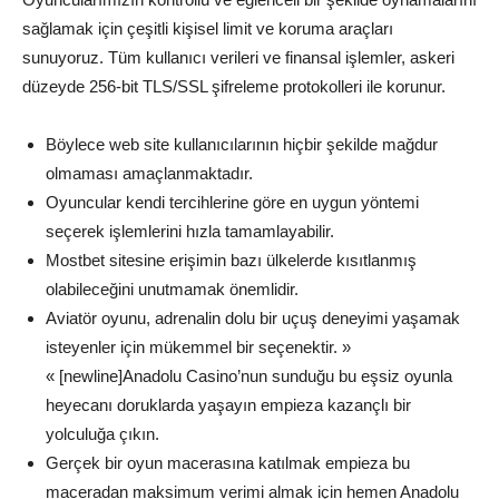
sağlamak için çeşitli kişisel limit ve koruma araçları
sunuyoruz. Tüm kullanıcı verileri ve finansal işlemler, askeri
düzeyde 256-bit TLS/SSL şifreleme protokolleri ile korunur.
Böylece web site kullanıcılarının hiçbir şekilde mağdur
olmaması amaçlanmaktadır.
Oyuncular kendi tercihlerine göre en uygun yöntemi
seçerek işlemlerini hızla tamamlayabilir.
Mostbet sitesine erişimin bazı ülkelerde kısıtlanmış
olabileceğini unutmamak önemlidir.
Aviatör oyunu, adrenalin dolu bir uçuş deneyimi yaşamak
isteyenler için mükemmel bir seçenektir. »
« [newline]Anadolu Casino’nun sunduğu bu eşsiz oyunla
heyecanı doruklarda yaşayın empieza kazançlı bir
yolculuğa çıkın.
Gerçek bir oyun macerasına katılmak empieza bu
maceradan maksimum verimi almak için hemen Anadolu