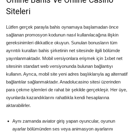
Online Bahis Ve Online Casino
Siteleri
Lütfen gerçek parayla bahis oynamaya başlamadan önce
sağlanan promosyon kodunun nasıl kullanılacağına ilişkin
gereksinimleri dikkatlice okuyun. Sunulan bonusların tüm
ayrıntılı kuralları bahis şirketinin net sitesinde ilgili bölümde
yayınlanmaktadır. Mobil versiyonlara erişmek için 1xbet net
sitesinin standart web versiyonunda bulunan bağlantıyı
kullanın. Ayrıca, mobil site yeni adres başlıklarıyla ag alternatif
bağlantılar sağlanmaktadır. Anadolucasino sitesi üzerinden
para çekme işlemleri de rahat bir şekilde gerçekleşir. Her üye,
oyunlarda kazandıklarını rahatlıkla kendi hesaplarına
aktarabilirler.
Aynı zamanda aviator giriş yapan oyuncular, oyunun
ayarlar bölümünden ses veya animasyon ayarlarını