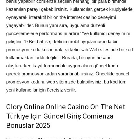
bahis yapabilir comienza seçilen herhangi bir para biriminde
kazanılan parayı çekebilirsiniz. Kullanıcılar, gerçek krupiyelerle
oynayarak interaktif bir on the internet casino deneyimi
yaşayabilirler. Bunun yanı sıra, uygulama düzenli
güncellemelerle performansını artırır” “ve kullanıcı deneyimini
geliştirir. 1xBet bahis şirketinin mobil uygulamasında bir
promosyon kodu kullanmak, şirketin sah Web sitesinde bir kod
kullanmaktan farklı değildir. Burada, bir oyun hesabı
oluştururken kayıt formundaki uygun alana güncel kodu
girerek promosyonlardan yararlanabilirsiniz. Öncelikle güncel
promosyon kodunu web sitemizde bulabilirsiniz, bu kod tüm
yeni kullanıcılar için ücretsiz verilir.
Glory Online Online Casino On The Net
Türkiye Için Güncel Giriş Comienza
Bonuslar 2025