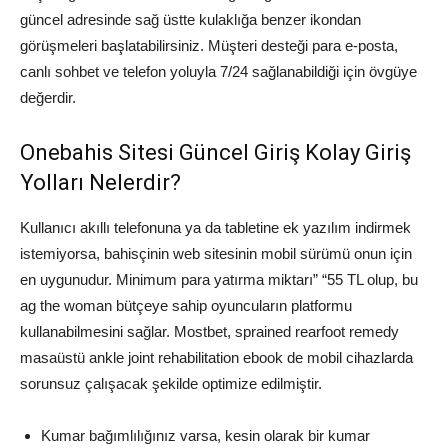
güncel adresinde sağ üstte kulaklığa benzer ikondan
görüşmeleri başlatabilirsiniz. Müşteri desteği para e-posta,
canlı sohbet ve telefon yoluyla 7/24 sağlanabildiği için övgüye
değerdir.
Onebahis Sitesi Güncel Giriş Kolay Giriş
Yolları Nelerdir?
Kullanıcı akıllı telefonuna ya da tabletine ek yazılım indirmek
istemiyorsa, bahisçinin web sitesinin mobil sürümü onun için
en uygunudur. Minimum para yatırma miktarı” “55 TL olup, bu
ag the woman bütçeye sahip oyuncuların platformu
kullanabilmesini sağlar. Mostbet, sprained rearfoot remedy
masaüstü ankle joint rehabilitation ebook de mobil cihazlarda
sorunsuz çalışacak şekilde optimize edilmiştir.
Kumar bağımlılığınız varsa, kesin olarak bir kumar