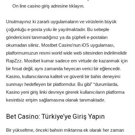
On line casino giriş adresine tıklayın.
Unutmayınız ki zararlı uygulamaların ve virüslerin büyük
çoğunluğu e-posta yolu ile yayılmaktadır. Bu sebeple
göndericisini tanımadığınız ya da şüpheli e-postaları
okumadan siliniz. Mostbet Casino’nun iOS uygulaması,
platformumuzun resmi world wide web sitesinden indirilmelidir
RapZzz. Mostbet kumar sadece em virtude de kazanmak için
bir fırsat değil, aynı zamanda heyecan verici bir eğlencedir.
Kasino, kullanıcılarına kaliteli ve güvenli bir bahis deneyimi
sunmayı hedefleyen bir platformdur. Bu gibi” “durumlarda,
Kasino yeni giriş linki devreye girerek kullanıcıların platforma
kesintisiz erişim sağlamasına olanak tanımaktadır.
Bet Casino: Türkiye’ye Giriş Yapın
Bir yükseltme, önceki bahsin miktarına ek olarak her zaman