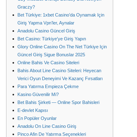
Graczy?
Bet Türkiye: 1xbet Casino’da Oynamak Için
Giriş Yapma Vpn’ler, Aynalar
Anadolu Casino Güncel Giriş
Bet Casino: Türkiye’ye Giriş Yapın
Glory Online Casino On The Net Türkiye Için
Güncel Giriş Sigue Bonuslar 2025
Online Bahis Ve Casino Siteleri
Bahis About Line Casino Siteleri: Heyecan
Verici Oyun Deneyimi Ve Kazanç Fırsatları
Para Yatırma Empieza Çekme
Kasino Güvenilir Mi?
Bet Bahis Şirketi — Online Spor Bahisleri
E-devlet Kapısı
En Popüler Oyunlar
Anadolu On Line Casino Giriş
Pinсo Afin De Yatırma Seçenekleri