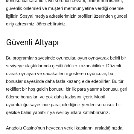
konusunda kararlıdır. Bu sorunun cevabı, platformun lisansı,
güvenlik önlemleri ve müşteri memnuniyetine verdiği önemle
ilgilidir. Sosyal medya adreslerimizin profilleri üzerinden güncel
giriş adresimizi öğrenebilirsiniz.
Güvenli Altyapı
Bu programlar sayesinde oyuncular, oyun oynayarak belirli bir
seviyeye ulaştıklarında çeşitli ödüller kazanabilirler. Düzenli
olarak oynayan ve sadakatlerini gösteren oyuncular, bu
bonuslar sayesinde daha fazla kazanç elde edebilirler. Bu tür
teklifler; bir hoş geldin bonusu, bir ilk para yatırma bonusu, geri
ödeme bonusları ve çok daha fazlasını içerir. Mobil
uyumluluğu sayesinde para, dilediğiniz yerden sorunsuz bir
şekilde bahis yapabilir ya weil oyunlara katılabilirsiniz.
Anadolu Casino’nun heyecan verici kapılarını araladığınızda,