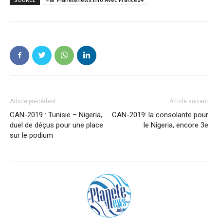
Article précédent
Article suivant
CAN-2019 : Tunisie – Nigeria,
CAN-2019: la consolante pour
duel de déçus pour une place
le Nigeria, encore 3e
sur le podium