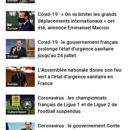
Europe
Covid-19 : « On va limiter les grands
déplacements internationaux » cet
été, annonce Emmanuel Macron
Europe
Covid-19 : le gouvernement français
prolonge l’état d’urgence sanitaire
jusqu’au 24 juillet
Europe
L’Assemblée nationale donne son feu
vert à l’état d’urgence sanitaire en
France
Europe
Coronavirus : les championnats
français de Ligue 1 et de Ligue 2 de
football suspendus
Culture/Sport
Coronavirus : le gouvernement Conte