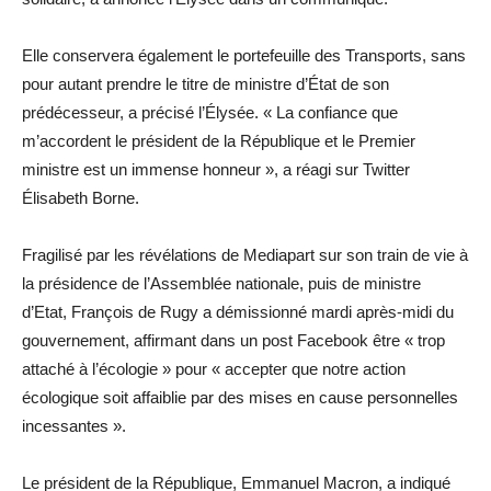
Elle conservera également le portefeuille des Transports, sans
pour autant prendre le titre de ministre d’État de son
prédécesseur, a précisé l’Élysée. « La confiance que
m’accordent le président de la République et le Premier
ministre est un immense honneur », a réagi sur Twitter
Élisabeth Borne.
Fragilisé par les révélations de Mediapart sur son train de vie à
la présidence de l’Assemblée nationale, puis de ministre
d’Etat, François de Rugy a démissionné mardi après-midi du
gouvernement, affirmant dans un post Facebook être « trop
attaché à l’écologie » pour « accepter que notre action
écologique soit affaiblie par des mises en cause personnelles
incessantes ».
Le président de la République, Emmanuel Macron, a indiqué