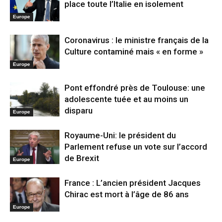
place toute l’Italie en isolement
Europe
Coronavirus : le ministre français de la
Culture contaminé mais « en forme »
Europe
Pont effondré près de Toulouse: une
adolescente tuée et au moins un
disparu
Europe
Royaume-Uni: le président du
Parlement refuse un vote sur l’accord
de Brexit
Europe
France : L’ancien président Jacques
Chirac est mort à l’âge de 86 ans
Europe