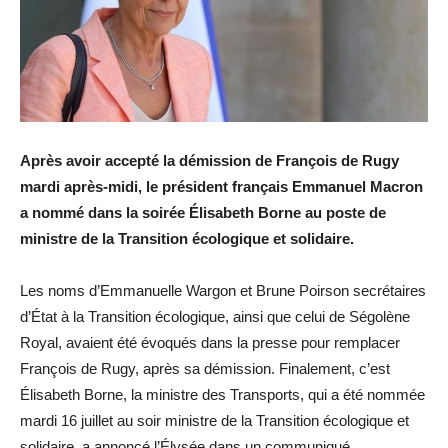
Après avoir accepté la démission de François de Rugy
mardi après-midi, le président français Emmanuel Macron
a nommé dans la soirée Élisabeth Borne au poste de
ministre de la Transition écologique et solidaire.
Les noms d’Emmanuelle Wargon et Brune Poirson secrétaires
d’État à la Transition écologique, ainsi que celui de Ségolène
Royal, avaient été évoqués dans la presse pour remplacer
François de Rugy, après sa démission. Finalement, c’est
Élisabeth Borne, la ministre des Transports, qui a été nommée
mardi 16 juillet au soir ministre de la Transition écologique et
solidaire, a annoncé l’Élysée dans un communiqué.