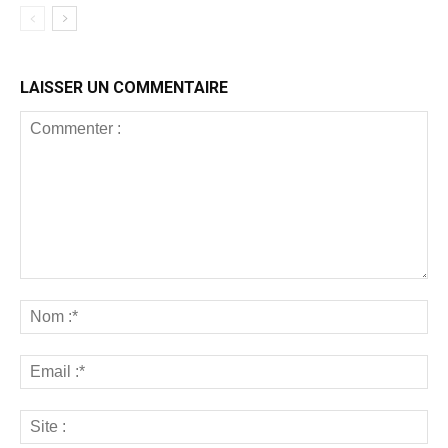
LAISSER UN COMMENTAIRE