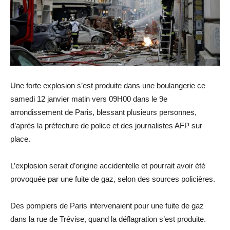
Une forte explosion s’est produite dans une boulangerie ce
samedi 12 janvier matin vers 09H00 dans le 9e
arrondissement de Paris, blessant plusieurs personnes,
d’après la préfecture de police et des journalistes AFP sur
place.
L’explosion serait d’origine accidentelle et pourrait avoir été
provoquée par une fuite de gaz, selon des sources policières.
Des pompiers de Paris intervenaient pour une fuite de gaz
dans la rue de Trévise, quand la déflagration s’est produite.