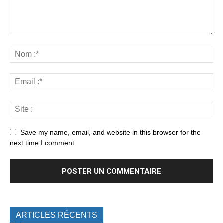
Save my name, email, and website in this browser for the
next time I comment.
ARTICLES RÉCENTS