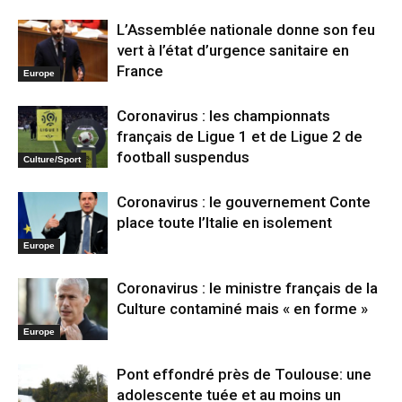
L’Assemblée nationale donne son feu
vert à l’état d’urgence sanitaire en
France
Europe
Coronavirus : les championnats
français de Ligue 1 et de Ligue 2 de
football suspendus
Culture/Sport
Coronavirus : le gouvernement Conte
place toute l’Italie en isolement
Europe
Coronavirus : le ministre français de la
Culture contaminé mais « en forme »
Europe
Pont effondré près de Toulouse: une
adolescente tuée et au moins un