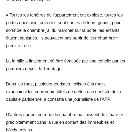
« Toutes les fenêtres de l’appartement ont explosé, toutes les
portes qui étaient ouvertes sont sorties de leurs gonds, pour
sortir de la chambre j’ai dû marcher sur la porte, les enfants
étaient paniqués, ils pouvaient pas sortir de leur chambre »,
précise-t-elle.
La famille a finalement dû être évacuée par une échelle par les
pompiers depuis le 1er étage.
Dans les rues, plusieurs touristes, valises à la main,
évacuaient les nombreux hôtels de cette zone centrale de la
capitale parisienne, a constaté une journaliste de l’AFP.
D’autres sortent en robe de chambre ou finissent de s’habiller
précipitamment dans la rue en sortant des immeubles et
hôtels voisins.