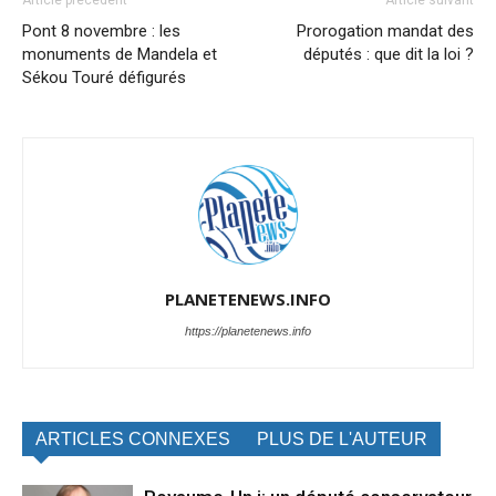
Pont 8 novembre : les
Prorogation mandat des
monuments de Mandela et
députés : que dit la loi ?
Sékou Touré défigurés
PLANETENEWS.INFO
https://planetenews.info
ARTICLES CONNEXES
PLUS DE L'AUTEUR