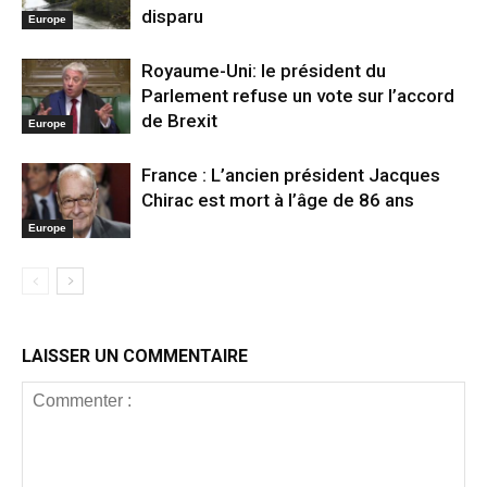
disparu
Europe
Royaume-Uni: le président du
Parlement refuse un vote sur l’accord
de Brexit
Europe
France : L’ancien président Jacques
Chirac est mort à l’âge de 86 ans
Europe
LAISSER UN COMMENTAIRE