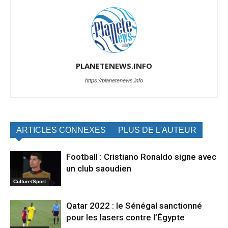
PLANETENEWS.INFO
https://planetenews.info
ARTICLES CONNEXES
PLUS DE L'AUTEUR
Football : Cristiano Ronaldo signe avec
un club saoudien
Culture/Sport
Qatar 2022 : le Sénégal sanctionné
pour les lasers contre l’Égypte