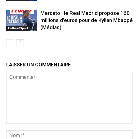
Mercato : le Real Madrid propose 160
millions d’euros pour de Kylian Mbappé
(Médias)
Culture/Sport
LAISSER UN COMMENTAIRE