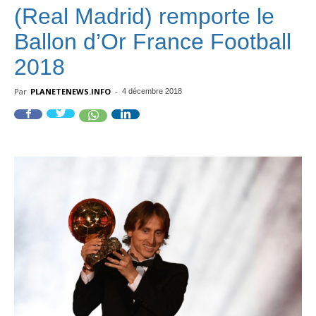
(Real Madrid) remporte le
Ballon d’Or France Football
2018
Par
PLANETENEWS.INFO
-
4 décembre 2018