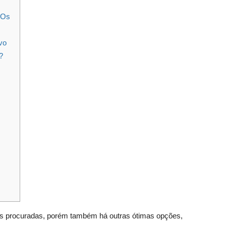
 Os
vo
?
is procuradas, porém também há outras ótimas opções,