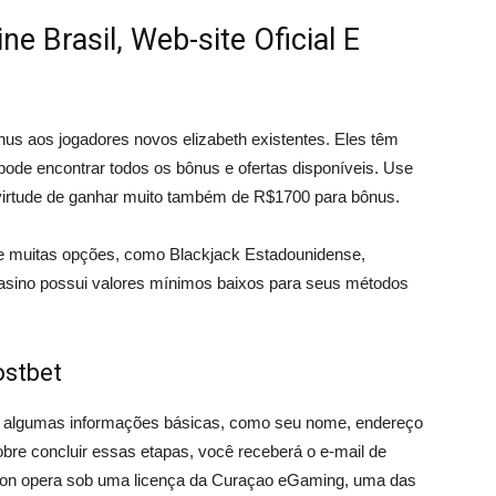
e Brasil, Web-site Oficial E
nus aos jogadores novos elizabeth existentes. Eles têm
pode encontrar todos os bônus e ofertas disponíveis. Use
virtude de ganhar muito também de R$1700 para bônus.
re muitas opções, como Blackjack Estadounidense,
asino possui valores mínimos baixos para seus métodos
ostbet
ha algumas informações básicas, como seu nome, endereço
bre concluir essas etapas, você receberá o e-mail de
acion opera sob uma licença da Curaçao eGaming, uma das