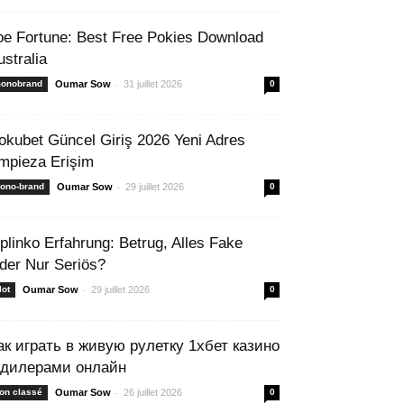
oe Fortune: Best Free Pokies Download
ustralia
-
onobrand
Oumar Sow
31 juillet 2026
0
okubet Güncel Giriş 2026 Yeni Adres
mpieza Erişim
-
ono-brand
Oumar Sow
29 juillet 2026
0
 plinko Erfahrung: Betrug, Alles Fake
der Nur Seriös?
-
lot
Oumar Sow
29 juillet 2026
0
ак играть в живую рулетку 1хбет казино
 дилерами онлайн
-
on classé
Oumar Sow
26 juillet 2026
0