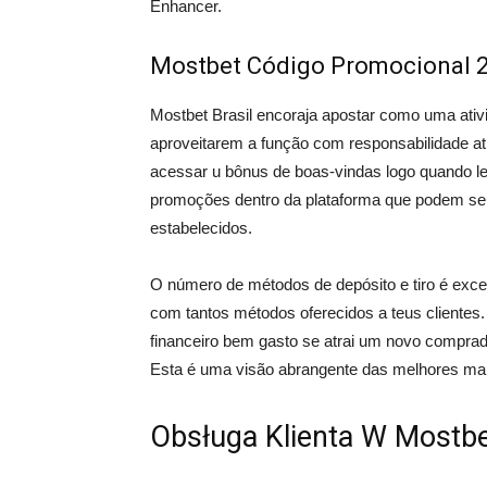
Enhancer.
Mostbet Código Promocional 
Mostbet Brasil encoraja apostar como uma ativi
aproveitarem a função com responsabilidade at
acessar u bônus de boas-vindas logo quando le
promoções dentro da plataforma que podem ser 
estabelecidos.
O número de métodos de depósito e tiro é excel
com tantos métodos oferecidos a teus clientes
financeiro bem gasto se atrai um novo comprad
Esta é uma visão abrangente das melhores man
Obsługa Klienta W Mostbe