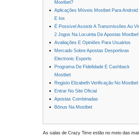
Mostbet?
Aplicações Móveis Mostbet Para Android
E Ios
É Possível Assistir A Transmissões Ao Vi
2 Jogos Na Locuinta De Apostas Mostbet
Avaliações E Opiniões Para Usuários
Mercado Sobre Apostas Desportivas
Electronic Esports
Programa De Fidelidade E Cashback
Mostbet
Registo Elizabeth Verificação No Mostbet
Entrar No Site Oficial
Apostas Combinadas
Bônus Na Mostbet
As salas de Crazy Time estão no meio das ma