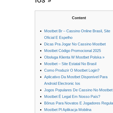
Content
Mostbet Br – Cassino Online Brasil, Site
Oficial E Espelho
Dicas Pra Jogar No Cassino Mostbet
Mostbet Código Promocional 2025
Obsługa Klienta W Mostbet Polska »
Mostbet – Site Estatal No Brasil
Como Produzir O Mostbet Login?
Aplicativo Da Mostbet Disponível Para
Android Electronic Ios
Jogos Populares De Cassino No Mostbet
Mostbet É Legal Em Nosso País?
Bônus Para Novatos E Jogadores Regula
Mostbet Pl Aplikacja Mobilna