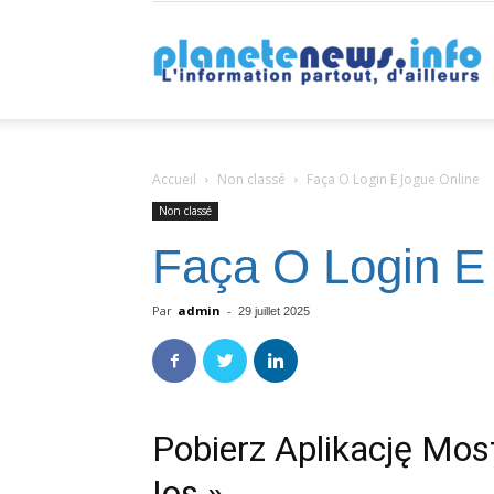
P
Accueil
Non classé
Faça O Login E Jogue Online
Non classé
Faça O Login E
Par
admin
-
29 juillet 2025
Pobierz Aplikację Mos
Ios »