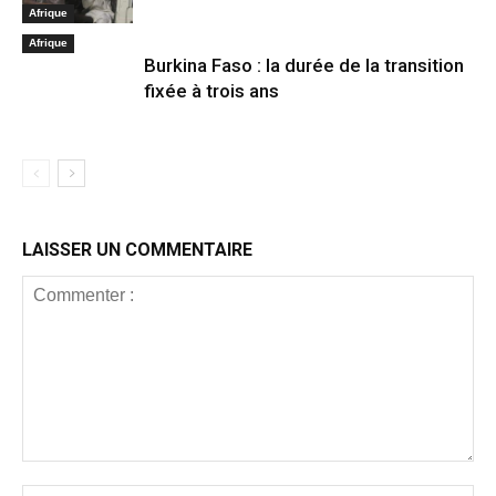
Afrique
Afrique
Burkina Faso : la durée de la transition
fixée à trois ans
LAISSER UN COMMENTAIRE