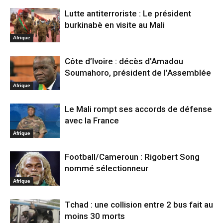
Lutte antiterroriste : Le président
burkinabè en visite au Mali
Afrique
Côte d’Ivoire : décès d’Amadou
Soumahoro, président de l’Assemblée
Afrique
Le Mali rompt ses accords de défense
avec la France
Afrique
Football/Cameroun : Rigobert Song
nommé sélectionneur
Afrique
Tchad : une collision entre 2 bus fait au
moins 30 morts