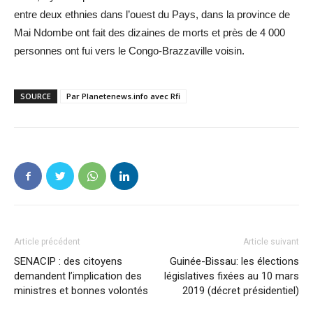
entre deux ethnies dans l’ouest du Pays, dans la province de
Mai Ndombe ont fait des dizaines de morts et près de 4 000
personnes ont fui vers le Congo-Brazzaville voisin.
SOURCE
Par Planetenews.info avec Rfi
Article précédent
Article suivant
SENACIP : des citoyens
Guinée-Bissau: les élections
demandent l’implication des
législatives fixées au 10 mars
ministres et bonnes volontés
2019 (décret présidentiel)