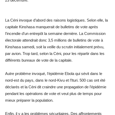
23 décembre.
La Céni invoque d’abord des raisons logistiques. Selon elle, la
capitale Kinshasa manquerait de bulletins de vote après
l’incendie d’un entrepôt la semaine dernière. La Commission
électorale attendrait donc 3,5 millions de bulletins de vote à
Kinshasa samedi, soit la veille du scrutin initialement prévu,
par avion. Trop tard, selon la Céni, pour les répartir dans les
différents bureaux de vote de la capitale.
Autre problème invoqué, l’épidémie Ebola qui sévit dans le
nord-est du pays, dans le nord-Kivu et l’Ituri. 500 cas ont été
déclarés et la Céni dit craindre une propagation de l’épidémie
pendant les opérations de vote et veut plus de temps pour
mieux préparer la population.
Enfin, il y a les problèmes sécuritaires. Des affrontements