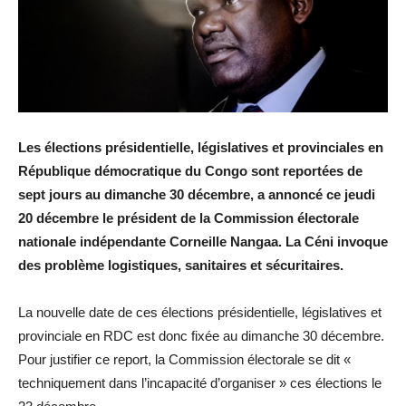
Les élections présidentielle, législatives et provinciales en
République démocratique du Congo sont reportées de
sept jours au dimanche 30 décembre, a annoncé ce jeudi
20 décembre le président de la Commission électorale
nationale indépendante Corneille Nangaa. La Céni invoque
des problème logistiques, sanitaires et sécuritaires.
La nouvelle date de ces élections présidentielle, législatives et
provinciale en RDC est donc fixée au dimanche 30 décembre.
Pour justifier ce report, la Commission électorale se dit «
techniquement dans l’incapacité d’organiser » ces élections le