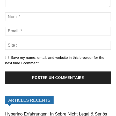
Save my name, email, and website in this browser for the
next time I comment.
ARTICLES RÉCENTS
Hyperino Erfahrungen: In Sobre Nicht Legal & Seriös