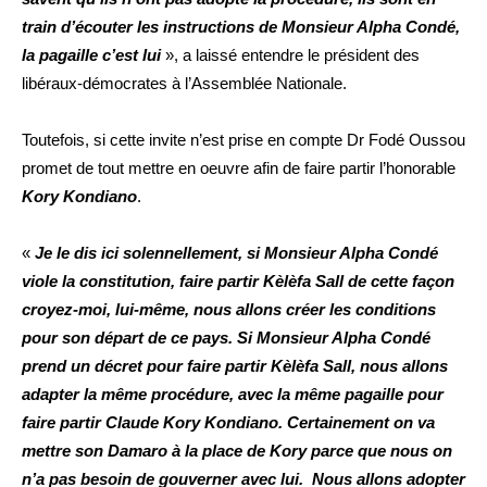
train d’écouter les instructions de Monsieur Alpha Condé,
la pagaille c’est lui
», a laissé entendre le président des
libéraux-démocrates à l’Assemblée Nationale.
Toutefois, si cette invite n’est prise en compte Dr Fodé Oussou
promet de tout mettre en oeuvre afin de faire partir l’honorable
Kory Kondiano
.
«
Je le dis ici solennellement, si Monsieur Alpha Condé
viole la constitution, faire partir Kèlèfa Sall de cette façon
croyez-moi, lui-même, nous allons créer les conditions
pour son départ de ce pays. Si Monsieur Alpha Condé
prend un décret pour faire partir Kèlèfa Sall, nous allons
adapter la même procédure, avec la même pagaille pour
faire partir Claude Kory Kondiano. Certainement on va
mettre son Damaro à la place de Kory parce que nous on
n’a pas besoin de gouverner avec lui. Nous allons adopter