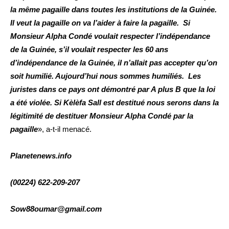
la même pagaille dans toutes les institutions de la Guinée.
Il veut la pagaille on va l’aider à faire la pagaille. Si
Monsieur Alpha Condé voulait respecter l’indépendance
de la Guinée, s’il voulait respecter les 60 ans
d’indépendance de la Guinée, il n’allait pas accepter qu’on
soit humilié. Aujourd’hui nous sommes humiliés. Les
juristes dans ce pays ont démontré par A plus B que la loi
a été violée. Si Kèlèfa Sall est destitué nous serons dans la
légitimité de destituer Monsieur Alpha Condé par la
pagaille
», a-t-il menacé.
Planetenews.info
(00224) 622-209-207
Sow88oumar@gmail.com