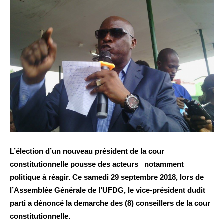
L’élection d’un nouveau président de la cour
constitutionnelle pousse des acteurs notamment
politique à réagir. Ce samedi 29 septembre 2018, lors de
l’Assemblée Générale de l’UFDG, le vice-président dudit
parti a dénoncé la demarche des (8) conseillers de la cour
constitutionnelle.