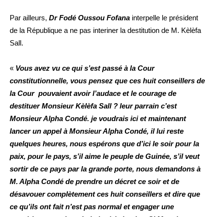
Par ailleurs,
Dr Fodé Oussou Fofana
interpelle le président
de la République a ne pas interiner la destitution de M. Kèlèfa
Sall.
«
Vous avez vu ce qui s’est passé à la Cour
constitutionnelle, vous pensez que ces huit conseillers de
la Cour pouvaient avoir l’audace et le courage de
destituer Monsieur Kèlèfa Sall ? leur parrain c’est
Monsieur Alpha Condé. je voudrais ici et maintenant
lancer un appel à Monsieur Alpha Condé, il lui reste
quelques heures, nous espérons que d’ici le soir pour la
paix, pour le pays, s’il aime le peuple de Guinée, s’il veut
sortir de ce pays par la grande porte, nous demandons à
M. Alpha Condé de prendre un décret ce soir et de
désavouer complètement ces huit conseillers et dire que
ce qu’ils ont fait n’est pas normal et engager une