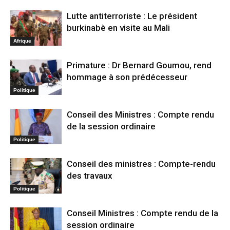
Lutte antiterroriste : Le président
burkinabè en visite au Mali
Afrique
Primature : Dr Bernard Goumou, rend
hommage à son prédécesseur
Politique
Conseil des Ministres : Compte rendu
de la session ordinaire
Politique
Conseil des ministres : Compte-rendu
des travaux
Politique
Conseil Ministres : Compte rendu de la
session ordinaire