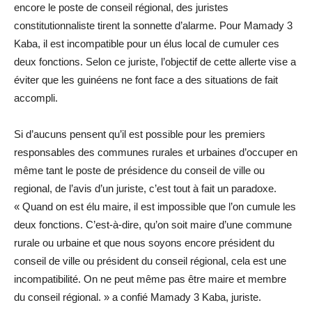
encore le poste de conseil régional, des juristes
constitutionnaliste tirent la sonnette d’alarme. Pour Mamady 3
Kaba, il est incompatible pour un élus local de cumuler ces
deux fonctions. Selon ce juriste, l’objectif de cette allerte vise a
éviter que les guinéens ne font face a des situations de fait
accompli.
Si d’aucuns pensent qu’il est possible pour les premiers
responsables des communes rurales et urbaines d’occuper en
même tant le poste de présidence du conseil de ville ou
regional, de l’avis d’un juriste, c’est tout à fait un paradoxe.
« Quand on est élu maire, il est impossible que l’on cumule les
deux fonctions. C’est-à-dire, qu’on soit maire d’une commune
rurale ou urbaine et que nous soyons encore président du
conseil de ville ou président du conseil régional, cela est une
incompatibilité. On ne peut même pas être maire et membre
du conseil régional. » a confié Mamady 3 Kaba, juriste.