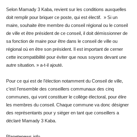
Selon Mamady 3 Kaba, revient sur les conditions auxquelles
doit remplir pour briquer ce poste, qui est électif. » Si un
maire, souhaite être membre du conseil régional ou le conseil
de ville et être président de ce conseil, il doit démissionner de
sa fonction de maire pour être dans le conseil de ville ou
régional où en être son président. Il est important de cerner
cette incompatibilité pour éviter que nous soyons devant une
autre situation. » a-t-il ajouté.
Pour ce qui est de l’élection notamment du Conseil de ville,
c’est l’ensemble des conseillers communaux des cinq
communes, qui vont constituer le collège électoral, pour élire
les membres du conseil. Chaque commune va donc désigner
des représentants pour y siéger en tant que conseillers a
déclaré Mamady 3 Kaba.
Planetenews.info