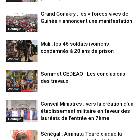
Grand Conakry : les « forces vives de
Guinée » annoncent une manifestation
Politique
Mali : les 46 soldats ivoiriens
condamnés à 20 ans de prison
Afrique
Sommet CEDEAO : Les conclusions
des travaux
Afrique
Conseil Ministres : vers la création d’un
établissement militaire en faveur des
lauréats de l’entrée en 7ème
Politique
Sénégal : Aminata Touré claque la