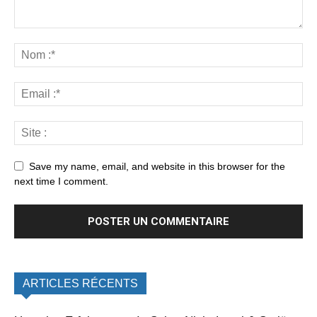
Save my name, email, and website in this browser for the
next time I comment.
ARTICLES RÉCENTS