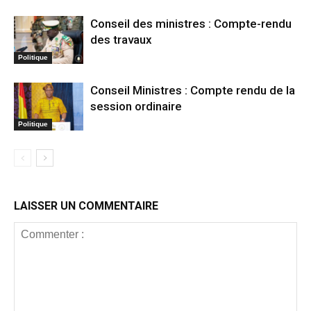
Conseil des ministres : Compte-rendu
des travaux
Politique
Conseil Ministres : Compte rendu de la
session ordinaire
Politique
LAISSER UN COMMENTAIRE