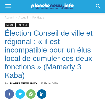
Accueil
Accueil
Politique
Accueil
Politique
Élection Conseil de ville et
régional : « il est
incompatible pour un élus
local de cumuler ces deux
fonctions » (Mamady 3
Kaba)
Par
PLANETENEWS.INFO
-
21 février 2019