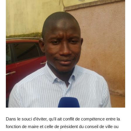
Dans le souci d’éviter, qu’il ait conflit de compétence entre la
fonction de maire et celle de président du conseil de ville ou