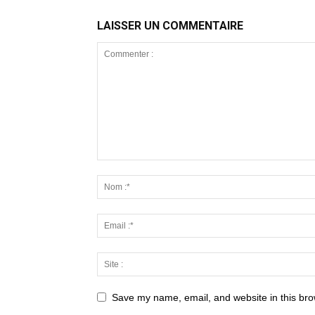
LAISSER UN COMMENTAIRE
Save my name, email, and website in this bro