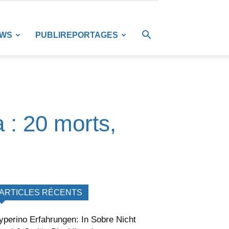
EWS
PUBLIREPORTAGES
 : 20 morts,
ARTICLES RÉCENTS
yperino Erfahrungen: In Sobre Nicht