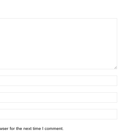
wser for the next time I comment.