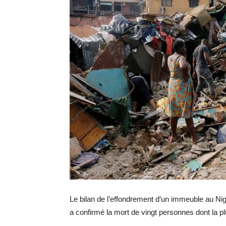
Le bilan de l’effondrement d’un immeuble au Nig
a confirmé la mort de vingt personnes dont la pl