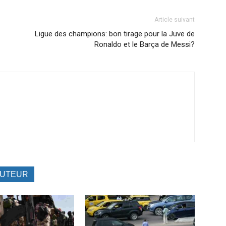
Article suivant
Ligue des champions: bon tirage pour la Juve de
Ronaldo et le Barça de Messi?
AUTEUR