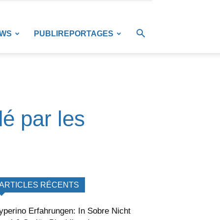
EWS
PUBLIREPORTAGES
é par les
ARTICLES RÉCENTS
yperino Erfahrungen: In Sobre Nicht