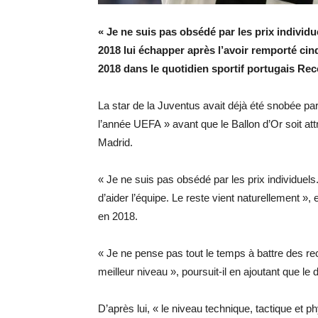
« Je ne suis pas obsédé par les prix individu
2018 lui échapper après l’avoir remporté cin
2018 dans le quotidien sportif portugais Rec
La star de la Juventus avait déjà été snobée par 
l’année UEFA » avant que le Ballon d’Or soit att
Madrid.
« Je ne suis pas obsédé par les prix individuels
d’aider l’équipe. Le reste vient naturellement »
en 2018.
« Je ne pense pas tout le temps à battre des reco
meilleur niveau », poursuit-il en ajoutant que le 
D’après lui, « le niveau technique, tactique et p