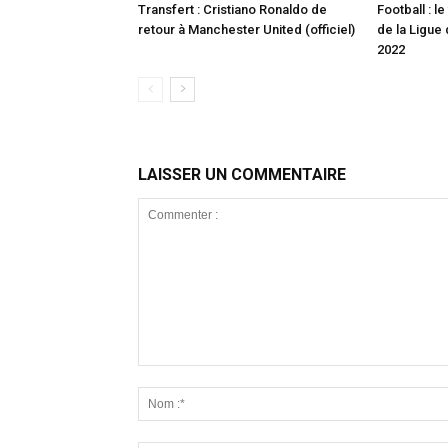
Transfert : Cristiano Ronaldo de
Football : l
retour à Manchester United (officiel)
de la Ligue
2022
LAISSER UN COMMENTAIRE