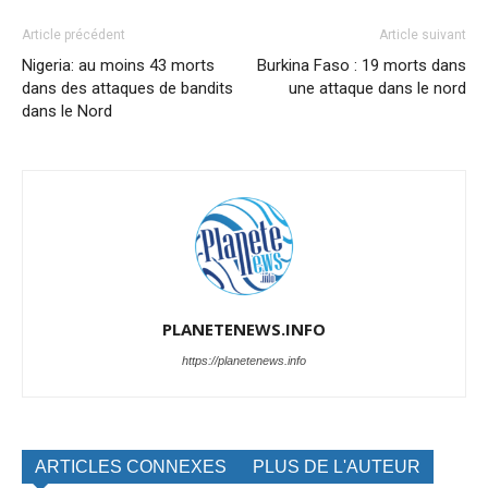
Article précédent
Article suivant
Nigeria: au moins 43 morts
Burkina Faso : 19 morts dans
dans des attaques de bandits
une attaque dans le nord
dans le Nord
PLANETENEWS.INFO
https://planetenews.info
ARTICLES CONNEXES
PLUS DE L'AUTEUR