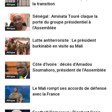
la transition
Afrique
Sénégal : Aminata Touré claque la
porte du groupe présidentiel à
l’Assemblée
Afrique
Lutte antiterroriste : Le président
burkinabè en visite au Mali
Afrique
Côte d’Ivoire : décès d’Amadou
Soumahoro, président de l’Assemblée
Afrique
Le Mali rompt ses accords de défense
avec la France
Afrique