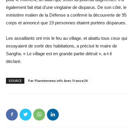
également fait état d’une vingtaine de disparus. De son côté, le
ministère malien de la Défense a confirmé la découverte de 95
corps et annoncé que 19 personnes étaient portées disparues.
Les assaillants ont mis le feu au village, et abattu tous ceux qui
essayaient de sortir des habitations, a précisé le maire de
Sangha. « Le village est en grande partie détruit », a-t-il
déclaré.
SOURCE
Par Planetenews.info Avec France24