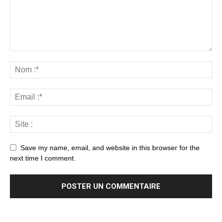
Save my name, email, and website in this browser for the
next time I comment.