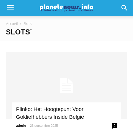
Accueil
Slots`
SLOTS`
Plinko: Het Hoogtepunt Voor
Gokliefhebbers Inside België
-
admin
23 septembre 2025
0