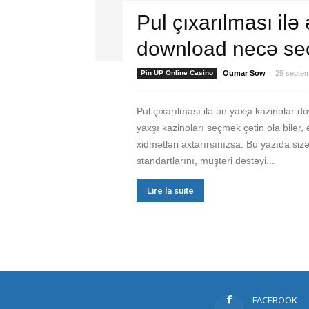
Pul çıxarılması ilə
download necə se
-
Pin UP Online Casino
Oumar Sow
29 septe
Pul çıxarılması ilə ən yaxşı kazinolar 
yaxşı kazinoları seçmək çətin ola bilər, 
xidmətləri axtarırsınızsa. Bu yazıda sizə
standartlarını, müştəri dəstəyi...
Lire la suite
FACEBOOK