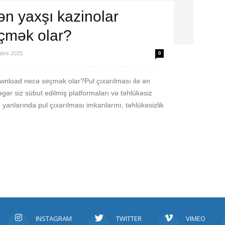
 ən yaxşı kazinolar
çmək olar?
mbre 2025
0
download necə seçmək olar?Pul çıxarılması ilə ən
əgər siz sübut edilmiş platformaları və təhlükəsiz
 yanlarında pul çıxarılması imkanlarını, təhlükəsizlik
INSTAGRAM
TWITTER
VIMEO