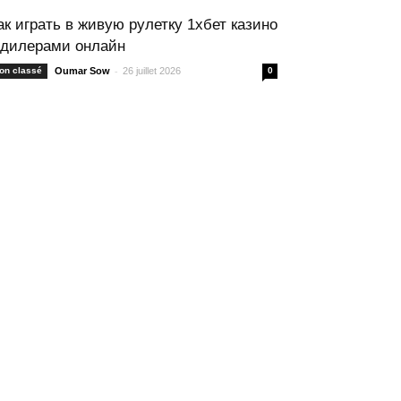
ак играть в живую рулетку 1хбет казино
 дилерами онлайн
-
on classé
Oumar Sow
26 juillet 2026
0