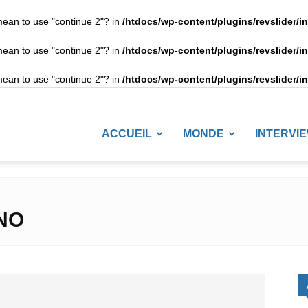
 mean to use "continue 2"? in
/htdocs/wp-content/plugins/revslider/i
 mean to use "continue 2"? in
/htdocs/wp-content/plugins/revslider/i
 mean to use "continue 2"? in
/htdocs/wp-content/plugins/revslider/i
LANETENEWS
ACCUEIL
MONDE
INTERVI
INO