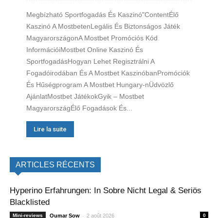
Megbízható Sportfogadás És Kaszinó"ContentÉlő
Kaszinó A MostbetenLegális És Biztonságos Játék
MagyarországonA Mostbet Promóciós Kód
InformációiMostbet Online Kaszinó És
SportfogadásHogyan Lehet Regisztrálni A
Fogadóirodában És A Mostbet KaszinóbanPromóciók
És Hűségprogram A Mostbet Hungary-nÜdvözlő
AjánlatMostbet JátékokGyik – Mostbet
MagyarországÉlő Fogadások És...
Lire la suite
ARTICLES RÉCENTS
Hyperino Erfahrungen: In Sobre Nicht Legal & Seriös
Blacklisted
-
Mini-reviews
Oumar Sow
2 août 2026
0