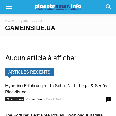
Accueil
gameinside.ua
GAMEINSIDE.UA
Aucun article à afficher
ARTICLES RÉCENTS
Hyperino Erfahrungen: In Sobre Nicht Legal & Seriös
Blacklisted
-
Mini-reviews
Oumar Sow
2 août 2026
0
Joe Fortune: Best Free Pokies Download Australia