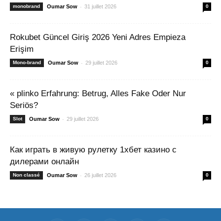
-
monobrand
Oumar Sow
31 juillet 2026
0
Rokubet Güncel Giriş 2026 Yeni Adres Empieza
Erişim
-
Mono-brand
Oumar Sow
29 juillet 2026
0
« plinko Erfahrung: Betrug, Alles Fake Oder Nur
Seriös?
-
Slot
Oumar Sow
29 juillet 2026
0
Как играть в живую рулетку 1хбет казино с
дилерами онлайн
-
Non classé
Oumar Sow
26 juillet 2026
0