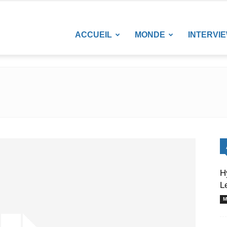
LANETENEWS
ACCUEIL
MONDE
INTERVI
H
L
M