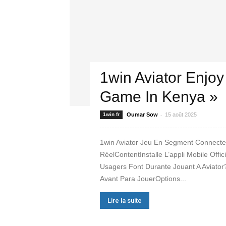
1win Aviator Enjo
Game In Kenya »
-
1win fr
Oumar Sow
15 août 2025
1win Aviator Jeu En Segment Connecte
RéelContentInstalle L’appli Mobile Offic
Usagers Font Durante Jouant A Aviato
Avant Para JouerOptions...
Lire la suite