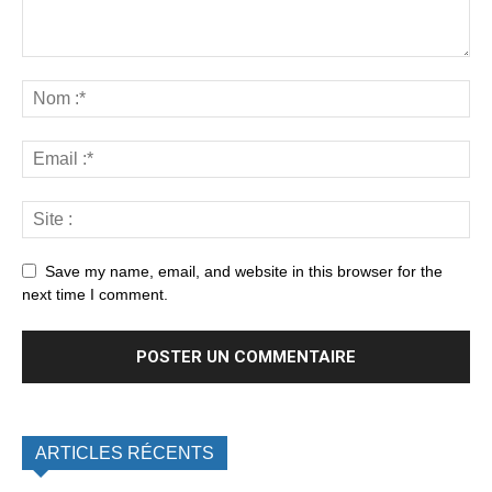
Save my name, email, and website in this browser for the
next time I comment.
ARTICLES RÉCENTS