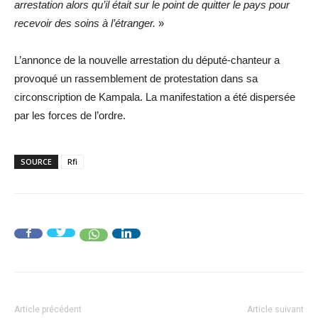
arrestation alors qu’il était sur le point de quitter le pays pour
recevoir des soins à l’étranger.
»
L’annonce de la nouvelle arrestation du député-chanteur a
provoqué un rassemblement de protestation dans sa
circonscription de Kampala. La manifestation a été dispersée
par les forces de l’ordre.
SOURCE
Rfi
Article précédent
Article suivant