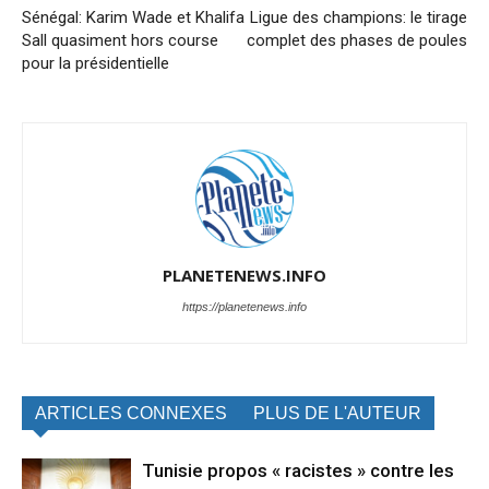
Sénégal: Karim Wade et Khalifa
Ligue des champions: le tirage
Sall quasiment hors course
complet des phases de poules
pour la présidentielle
PLANETENEWS.INFO
https://planetenews.info
ARTICLES CONNEXES
PLUS DE L'AUTEUR
Tunisie propos « racistes » contre les