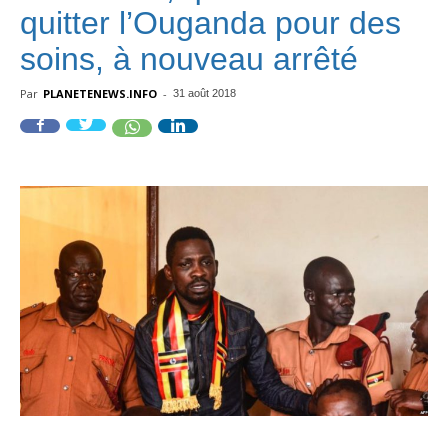
quitter l’Ouganda pour des
soins, à nouveau arrêté
Par
PLANETENEWS.INFO
-
31 août 2018