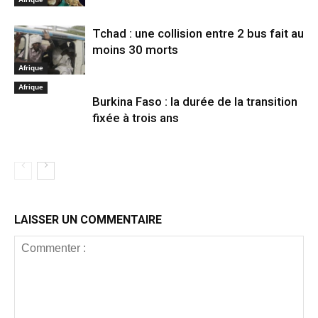
Tchad : une collision entre 2 bus fait au
moins 30 morts
Afrique
Afrique
Burkina Faso : la durée de la transition
fixée à trois ans
LAISSER UN COMMENTAIRE