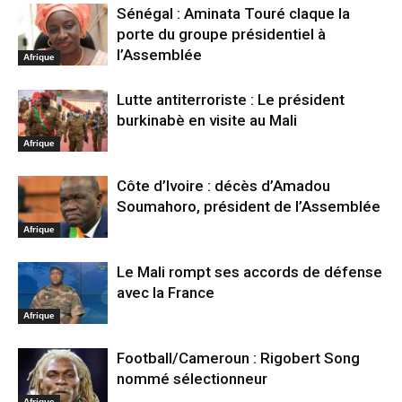
Sénégal : Aminata Touré claque la
porte du groupe présidentiel à
l’Assemblée
Afrique
Lutte antiterroriste : Le président
burkinabè en visite au Mali
Afrique
Côte d’Ivoire : décès d’Amadou
Soumahoro, président de l’Assemblée
Afrique
Le Mali rompt ses accords de défense
avec la France
Afrique
Football/Cameroun : Rigobert Song
nommé sélectionneur
Afrique