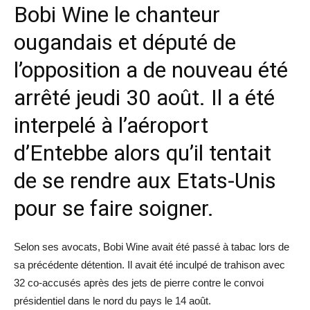
Bobi Wine le chanteur
ougandais et député de
l’opposition a de nouveau été
arrêté jeudi 30 août. Il a été
interpelé à l’aéroport
d’Entebbe alors qu’il tentait
de se rendre aux Etats-Unis
pour se faire soigner.
Selon ses avocats, Bobi Wine avait été passé à tabac lors de
sa précédente détention. Il avait été inculpé de trahison avec
32 co-accusés après des jets de pierre contre le convoi
présidentiel dans le nord du pays le 14 août.