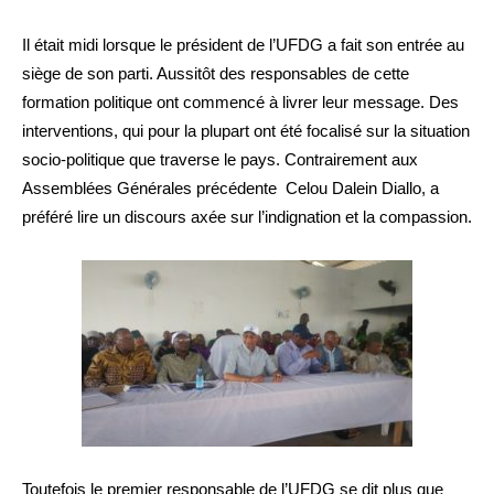
Il était midi lorsque le président de l’UFDG a fait son entrée au
siège de son parti. Aussitôt des responsables de cette
formation politique ont commencé à livrer leur message. Des
interventions, qui pour la plupart ont été focalisé sur la situation
socio-politique que traverse le pays. Contrairement aux
Assemblées Générales précédente Celou Dalein Diallo, a
préféré lire un discours axée sur l’indignation et la compassion.
Toutefois le premier responsable de l’UFDG se dit plus que