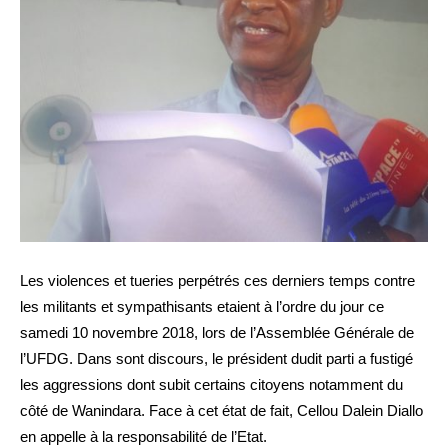
Les violences et tueries perpétrés ces derniers temps contre
les militants et sympathisants etaient à l’ordre du jour ce
samedi 10 novembre 2018, lors de l’Assemblée Générale de
l’UFDG. Dans sont discours, le président dudit parti a fustigé
les aggressions dont subit certains citoyens notamment du
côté de Wanindara. Face à cet état de fait, Cellou Dalein Diallo
en appelle à la responsabilité de l’Etat.