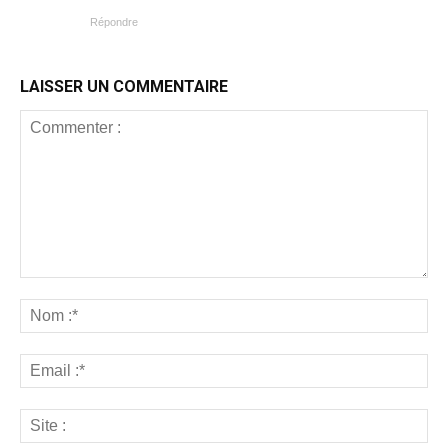
Répondre
LAISSER UN COMMENTAIRE