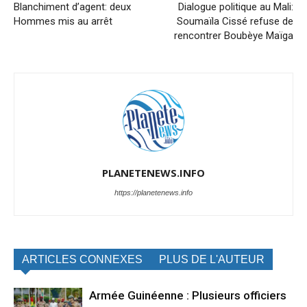
Blanchiment d’agent: deux
Dialogue politique au Mali:
Hommes mis au arrêt
Soumaïla Cissé refuse de
rencontrer Boubèye Maïga
PLANETENEWS.INFO
https://planetenews.info
ARTICLES CONNEXES
PLUS DE L'AUTEUR
Armée Guinéenne : Plusieurs officiers