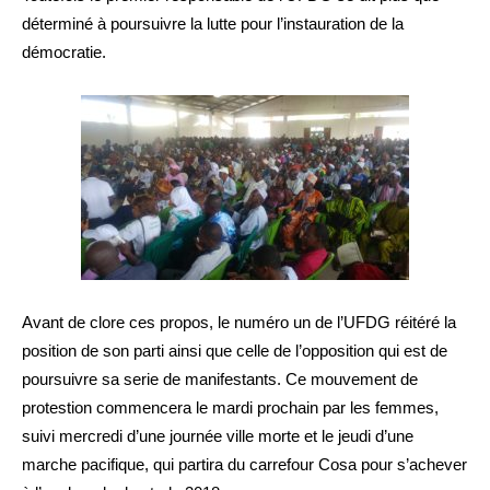
déterminé à poursuivre la lutte pour l’instauration de la
démocratie.
Avant de clore ces propos, le numéro un de l’UFDG réitéré la
position de son parti ainsi que celle de l’opposition qui est de
poursuivre sa serie de manifestants. Ce mouvement de
protestion commencera le mardi prochain par les femmes,
suivi mercredi d’une journée ville morte et le jeudi d’une
marche pacifique, qui partira du carrefour Cosa pour s’achever