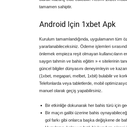
tamamen sahiptir.
Android Için 1xbet Apk
Kurulum tamamlandığında, uygulamanın tüm özel
yararlanabileceksiniz. Ödeme işlemleri sırasında 
önlemek empieza reşit olmayan kullanıcıların eri
saygın tahmin ve bahis eğitim » « sitelerinin tanı
güncel bilgiler dünyasını deneyimleyin ve kazanma
(1xbet, megapari, melbet, 1xbit) bulabilir ve ko
Telefonlarda veya tabletlerde, mobil optimizasy
manuel olarak geçiş yapabilirsiniz.
Bir etkinliğe dokunarak her bahis türü için geçe
Bir maçın galibi üzerine bahis oynayabileceğin
gol farkı gibi onlarca başka değişkene de bah