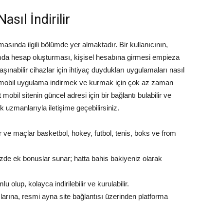
sıl İndirilir
masında ilgili bölümde yer almaktadır. Bir kullanıcının,
da hesap oluşturması, kişisel hesabına girmesi empieza
aşınabilir cihazlar için ihtiyaç duydukları uygulamaları nasıl
a, mobil uygulama indirmek ve kurmak için çok az zaman
bil sitenin güncel adresi için bir bağlantı bulabilir ve
 uzmanlarıyla iletişime geçebilirsiniz.
ve maçlar basketbol, hokey, futbol, tenis, boks ve from
izde ek bonuslar sunar; hatta bahis bakiyeniz olarak
 olup, kolayca indirilebilir ve kurulabilir.
larına, resmi ayna site bağlantısı üzerinden platforma