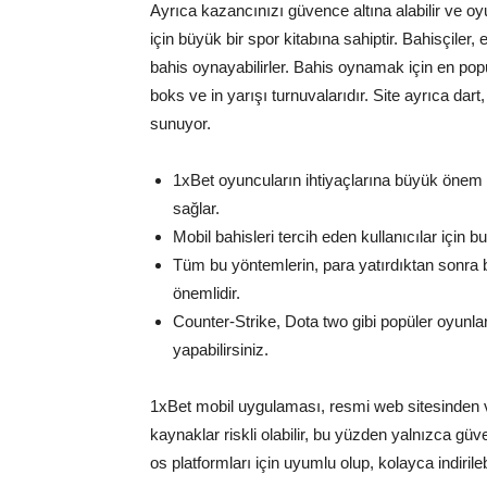
Ayrıca kazancınızı güvence altına alabilir ve oyu
için büyük bir spor kitabına sahiptir. Bahisçiler
bahis oynayabilirler. Bahis oynamak için en pop
boks ve in yarışı turnuvalarıdır. Site ayrıca dar
sunuyor.
1xBet oyuncuların ihtiyaçlarına büyük önem ve
sağlar.
Mobil bahisleri tercih eden kullanıcılar için bu
Tüm bu yöntemlerin, para yatırdıktan sonra
önemlidir.
Counter-Strike, Dota two gibi popüler oyunlar
yapabilirsiniz.
1xBet mobil uygulaması, resmi web sitesinden vey
kaynaklar riskli olabilir, bu yüzden yalnızca güv
os platformları için uyumlu olup, kolayca indirilebi