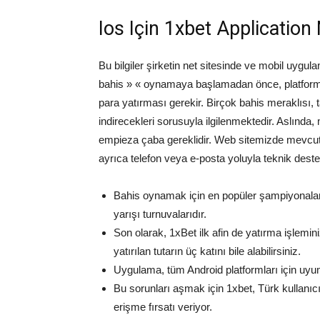
Ios Için 1xbet Application Na
Bu bilgiler şirketin net sitesinde ve mobil uygula
bahis » « oynamaya başlamadan önce, platform
para yatırması gerekir. Birçok bahis meraklısı, t
indirecekleri sorusuyla ilgilenmektedir. Aslınd
empieza çaba gereklidir. Web sitemizde mevcut mo
ayrıca telefon veya e-posta yoluyla teknik destek
Bahis oynamak için en popüler şampiyonalar 
yarışı turnuvalarıdır.
Son olarak, 1xBet ilk afin de yatırma işlemin
yatırılan tutarın üç katını bile alabilirsiniz.
Uygulama, tüm Android platformları için uyumlu
Bu sorunları aşmak için 1xbet, Türk kullanıcı
erişme fırsatı veriyor.