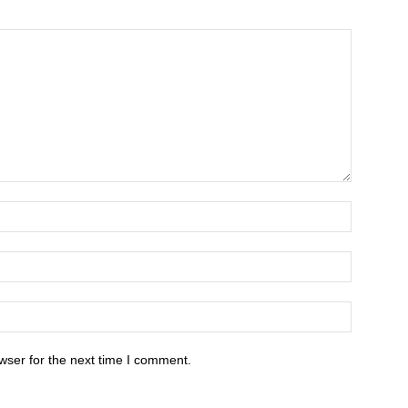
wser for the next time I comment.