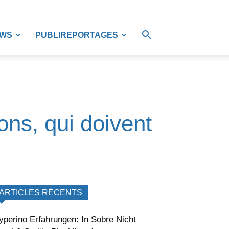
EWS
PUBLIREPORTAGES
ns, qui doivent
ARTICLES RÉCENTS
yperino Erfahrungen: In Sobre Nicht