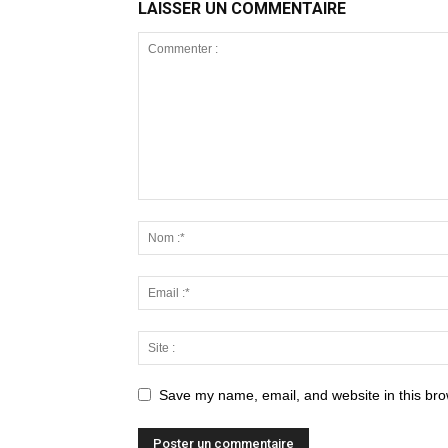
LAISSER UN COMMENTAIRE
Save my name, email, and website in this bro