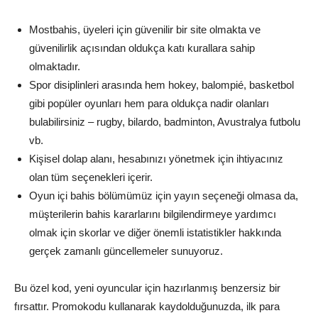
Mostbahis, üyeleri için güvenilir bir site olmakta ve
güvenilirlik açısından oldukça katı kurallara sahip
olmaktadır.
Spor disiplinleri arasında hem hokey, balompié, ​​​​basketbol
gibi popüler oyunları hem para oldukça nadir olanları
bulabilirsiniz – rugby, bilardo, badminton, Avustralya futbolu
vb.
Kişisel dolap alanı, hesabınızı yönetmek için ihtiyacınız
olan tüm seçenekleri içerir.
Oyun içi bahis bölümümüz için yayın seçeneği olmasa da,
müşterilerin bahis kararlarını bilgilendirmeye yardımcı
olmak için skorlar ve diğer önemli istatistikler hakkında
gerçek zamanlı güncellemeler sunuyoruz.
Bu özel kod, yeni oyuncular için hazırlanmış benzersiz bir
fırsattır. Promokodu kullanarak kaydolduğunuzda, ilk para