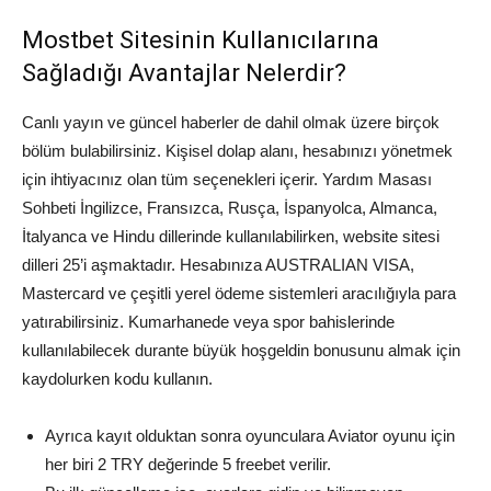
Mostbet Sitesinin Kullanıcılarına
Sağladığı Avantajlar Nelerdir?
Canlı yayın ve güncel haberler de dahil olmak üzere birçok
bölüm bulabilirsiniz. Kişisel dolap alanı, hesabınızı yönetmek
için ihtiyacınız olan tüm seçenekleri içerir. Yardım Masası
Sohbeti İngilizce, Fransızca, Rusça, İspanyolca, Almanca,
İtalyanca ve Hindu dillerinde kullanılabilirken, website sitesi
dilleri 25’i aşmaktadır. Hesabınıza AUSTRALIAN VISA,
Mastercard ve çeşitli yerel ödeme sistemleri aracılığıyla para
yatırabilirsiniz. Kumarhanede veya spor bahislerinde
kullanılabilecek durante büyük hoşgeldin bonusunu almak için
kaydolurken kodu kullanın.
Ayrıca kayıt olduktan sonra oyunculara Aviator oyunu için
her biri 2 TRY değerinde 5 freebet verilir.