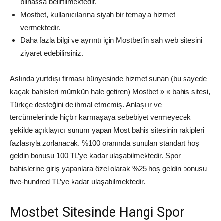
bilhassa belirtilmektedir.
Mostbet, kullanıcılarına siyah bir temayla hizmet
vermektedir.
Daha fazla bilgi ve ayrıntı için Mostbet’in sah web sitesini
ziyaret edebilirsiniz.
Aslında yurtdışı firması bünyesinde hizmet sunan (bu sayede
kaçak bahisleri mümkün hale getiren) Mostbet » « bahis sitesi,
Türkçe desteğini de ihmal etmemiş. Anlaşılır ve
tercümelerinde hiçbir karmaşaya sebebiyet vermeyecek
şekilde açıklayıcı sunum yapan Most bahis sitesinin rakipleri
fazlasıyla zorlanacak. %100 oranında sunulan standart hoş
geldin bonusu 100 TL’ye kadar ulaşabilmektedir. Spor
bahislerine giriş yapanlara özel olarak %25 hoş geldin bonusu
five-hundred TL’ye kadar ulaşabilmektedir.
Mostbet Sitesinde Hangi Spor