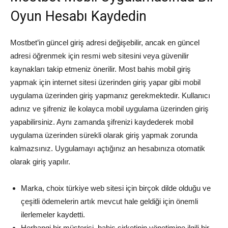
Oyun Hesabı Kaydedin
Mostbet’in güncel giriş adresi değişebilir, ancak en güncel
adresi öğrenmek için resmi web sitesini veya güvenilir
kaynakları takip etmeniz önerilir. Most bahis mobil giriş
yapmak için internet sitesi üzerinden giriş yapar gibi mobil
uygulama üzerinden giriş yapmanız gerekmektedir. Kullanıcı
adınız ve şifreniz ile kolayca mobil uygulama üzerinden giriş
yapabilirsiniz. Aynı zamanda şifrenizi kaydederek mobil
uygulama üzerinden sürekli olarak giriş yapmak zorunda
kalmazsınız. Uygulamayı açtığınız an hesabınıza otomatik
olarak giriş yapılır.
Marka, choix türkiye web sitesi için birçok dilde olduğu ve
çeşitli ödemelerin artık mevcut hale geldiği için önemli
ilerlemeler kaydetti.
Herhangi bir müşterisi, bahis şirketinin yönetimine ilgili bir