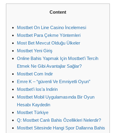
Content
Mostbet On Line Casino İncelemesi
Mostbet Para Çekme Yöntemleri
Most Bet Mevcut Olduğu Ülkeler
Mostbet Yeni Giriş
Online Bahis Yapmak Için Mostbet’i Tercih
Etmek Ne Gibi Avantajlar Sağlar?
Mostbet Com Indir
Emre K – “güvenli Ve Emniyetli Oyun”
Mostbet’i Ios’a Indirin
Mostbet Mobil Uygulamasında Bir Oyun
Hesabı Kaydedin
Mostbet Türkiye​
Q: Mostbet Canlı Bahis Özellikleri Nelerdir?
Mostbet Sitesinde Hangi Spor Dallarına Bahis