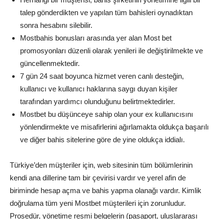
talep gönderdikten ve yapılan tüm bahisleri oynadıktan
sonra hesabını silebilir.
Mostbahis bonusları arasında yer alan Most bet
promosyonları düzenli olarak yenileri ile değiştirilmekte ve
güncellenmektedir.
7 gün 24 saat boyunca hizmet veren canlı desteğin,
kullanıcı ve kullanıcı haklarına saygı duyan kişiler
tarafından yardımcı olunduğunu belirtmektedirler.
Mostbet bu düşünceye sahip olan your ex kullanıcısını
yönlendirmekte ve misafirlerini ağırlamakta oldukça başarılı
ve diğer bahis sitelerine göre de yine oldukça iddialı.
Türkiye’den müşteriler için, web sitesinin tüm bölümlerinin
kendi ana dillerine tam bir çevirisi vardır ve yerel afin de
biriminde hesap açma ve bahis yapma olanağı vardır. Kimlik
doğrulama tüm yeni Mostbet müşterileri için zorunludur.
Prosedür, yönetime resmi belgelerin (pasaport, uluslararası