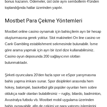
bonus kazanın. Ödemeler, üst üste aynı sembollerin 4’ünden
toplandığında hatlar üzerinden yapılır.
Mostbet Para Çekme Yöntemleri
Mostbet online casino oynamak için bahisçilerin ayrı bir hesap
oluşturmasına gerek yoktur. Slot makineleri On line casino ve
Canlı Gambling establishment sekmesinde bulunabilir. İsme
göre arama yapmak için ayrı bir özel dize kullanabilirsiniz.
Casino oyun deposunda 200 sağlayıcının slotları
bulunmaktadır.
Şirketi oyunculara 20’den fazla spor ve eSpor yarışmasına
bahis yapma imkanı sunar. Spor disiplinleri arasında hem
hokey, balompié, ​​​​basketbol gibi popüler oyunları hem sobre
oldukça nadir olanları bulabilirsiniz – rugby, bilardo, badminton,
Avustralya futbolu vb. Mostbet mobil uygulama üzerinden
bahis oynayabilir, afin de çekimi ve para yatırımı işlemlerini