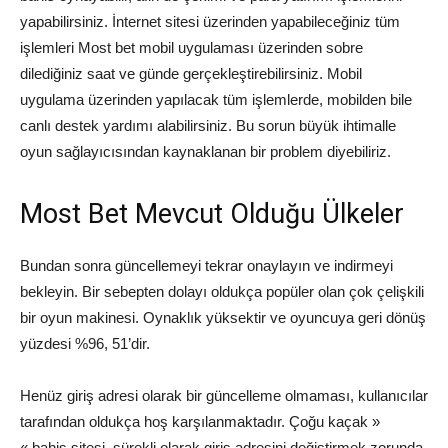
yapabilirsiniz. İnternet sitesi üzerinden yapabileceğiniz tüm
işlemleri Most bet mobil uygulaması üzerinden sobre
dilediğiniz saat ve günde gerçekleştirebilirsiniz. Mobil
uygulama üzerinden yapılacak tüm işlemlerde, mobilden bile
canlı destek yardımı alabilirsiniz. Bu sorun büyük ihtimalle
oyun sağlayıcısından kaynaklanan bir problem diyebiliriz.
Most Bet Mevcut Olduğu Ülkeler
Bundan sonra güncellemeyi tekrar onaylayın ve indirmeyi
bekleyin. Bir sebepten dolayı oldukça popüler olan çok çelişkili
bir oyun makinesi. Oynaklık yüksektir ve oyuncuya geri dönüş
yüzdesi %96, 51’dir.
Henüz giriş adresi olarak bir güncelleme olmaması, kullanıcılar
tarafından oldukça hoş karşılanmaktadır. Çoğu kaçak »
« bahis sitesi, sürekli olarak giriş adresini değiştirmek zorunda