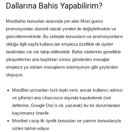
Dallarına Bahis Yapabilirim?
Mostbahis bonusları arasında yer alan Most guess
promosyonları düzenli olarak yenileri ile değiştirilmekte ve
güncellenmektedir. Bu sebeple bonusların ve promosyonların
olduğu ilgili sayfa kullanıcılar empieza özellikle de üyeler
tarafından sık sık takip edilmelidir. Bahis sitelerinin genellikle
şikayetlerinin ana başlıkları izinsiz gönderilen mesajlar
empieza ya reklam mesajlarını istemiyorum gibi şeylerden
oluşuyor.
MostBet uzmanları hızlı tepki verir, ancak kullanıcı adınızı
ve şifrenizi ana cihazınızın dışında kaydederek (not
defterine, Google Doc’a vb. yazarak) bu tür durumlardan
kaçınmanız önerilir.
Mostbet cazip ilk üyelik bonusları ve yatırım bonuslarıyla
sizleri tatmin ediyor.