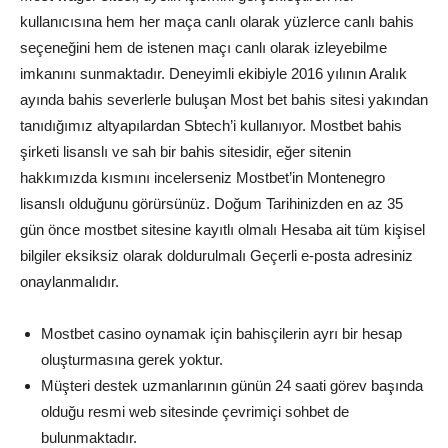
kullanıcısına hem her maça canlı olarak yüzlerce canlı bahis
seçeneğini hem de istenen maçı canlı olarak izleyebilme
imkanını sunmaktadır. Deneyimli ekibiyle 2016 yılının Aralık
ayında bahis severlerle buluşan Most bet bahis sitesi yakından
tanıdığımız altyapılardan Sbtech’i kullanıyor. Mostbet bahis
şirketi lisanslı ve sah bir bahis sitesidir, eğer sitenin
hakkımızda kısmını incelerseniz Mostbet’in Montenegro
lisanslı olduğunu görürsünüz. Doğum Tarihinizden en az 35
gün önce mostbet sitesine kayıtlı olmalı Hesaba ait tüm kişisel
bilgiler eksiksiz olarak doldurulmalı Geçerli e-posta adresiniz
onaylanmalıdır.
Mostbet casino oynamak için bahisçilerin ayrı bir hesap
oluşturmasına gerek yoktur.
Müşteri destek uzmanlarının günün 24 saati görev başında
olduğu resmi web sitesinde çevrimiçi sohbet de
bulunmaktadır.