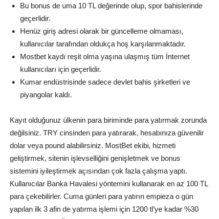
Bu bonus de uma 10 TL değerinde olup, spor bahislerinde
geçerlidir.
Henüz giriş adresi olarak bir güncelleme olmaması,
kullanıcılar tarafından oldukça hoş karşılanmaktadır.
Mostbet kaydı reşit olma yaşına ulaşmış tüm İnternet
kullanıcıları için geçerlidir.
Kumar endüstrisinde sadece devlet bahis şirketleri ve
piyangolar kaldı.
Kayıt olduğunuz ülkenin para biriminde para yatırmak zorunda
değilsiniz. TRY cinsinden para yatırarak, hesabınıza güvenilir
dolar veya pound alabilirsiniz. MostBet ekibi, hizmeti
geliştirmek, sitenin işlevselliğini genişletmek ve bonus
sistemini iyileştirmek açısından çok fazla çalışma yaptı.
Kullanıcılar Banka Havalesi yöntemini kullanarak en az 100 TL
para çekebilirler. Cuma günleri para yatırın empieza o gün
yapılan ilk 3 afin de yatırma işlemi için 1200 tl’ye kadar %30