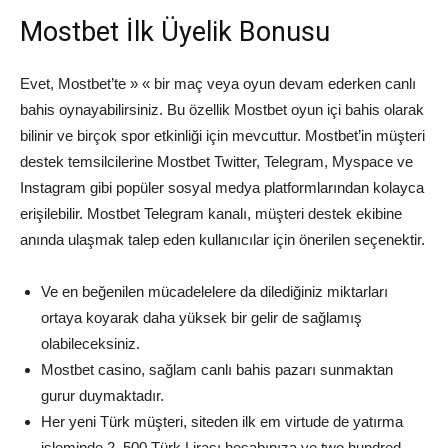
Mostbet İlk Üyelik Bonusu
Evet, Mostbet’te » « bir maç veya oyun devam ederken canlı
bahis oynayabilirsiniz. Bu özellik Mostbet oyun içi bahis olarak
bilinir ve birçok spor etkinliği için mevcuttur. Mostbet’in müşteri
destek temsilcilerine Mostbet Twitter, Telegram, Myspace ve
Instagram gibi popüler sosyal medya platformlarından kolayca
erişilebilir. Mostbet Telegram kanalı, müşteri destek ekibine
anında ulaşmak talep eden kullanıcılar için önerilen seçenektir.
Ve en beğenilen mücadelelere da dilediğiniz miktarları
ortaya koyarak daha yüksek bir gelir de sağlamış
olabileceksiniz.
Mostbet casino, sağlam canlı bahis pazarı sunmaktan
gurur duymaktadır.
Her yeni Türk müşteri, siteden ilk em virtude de yatırma
işleminde 2. 500 Türk Lirası hesabınıza ve two hundred