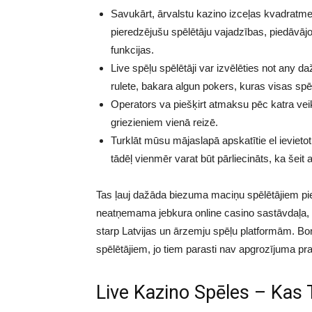
Savukārt, ārvalstu kazino izceļas kvadratme
pieredzējušu spēlētāju vajadzības, piedāvājo
funkcijas.
Live spēļu spēlētāji var izvēlēties not any
rulete, bakara algun pokers, kuras visas spē
Operators va piešķirt atmaksu pēc katra veik
griezieniem vienā reizē.
Turklāt mūsu mājaslapā apskatītie el ievietot
tādēļ vienmēr varat būt pārliecināts, ka šei
Tas ļauj dažāda biezuma maciņu spēlētājiem pi
neatņemama jebkura online casino sastāvdaļa, t
starp Latvijas un ārzemju spēļu platformām. Bo
spēlētājiem, jo tiem parasti nav apgrozījuma pr
Live Kazino Spēles – Kas 