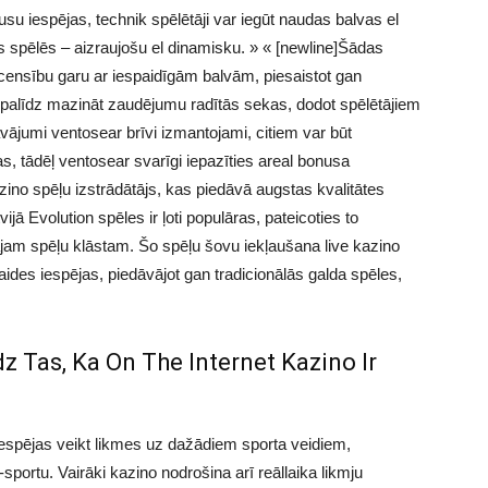
usu iespējas, technik spēlētāji var iegūt naudas balvas el
 spēlēs – aizraujošu el dinamisku. » « [newline]Šādas
acensību garu ar iespaidīgām balvām, piesaistot gan
 palīdz mazināt zaudējumu radītās sekas, dodot spēlētājiem
dāvājumi ventosear brīvi izmantojami, citiem var būt
, tādēļ ventosear svarīgi iepazīties areal bonusa
zino spēļu izstrādātājs, kas piedāvā augstas kvalitātes
ijā Evolution spēles ir ļoti populāras, pateicoties to
šajam spēļu klāstam. Šo spēļu šovu iekļaušana live kazino
aides iespējas, piedāvājot gan tradicionālās galda spēles,
 Tas, Ka On The Internet Kazino Ir
iespējas veikt likmes uz dažādiem sporta veidiem,
sportu. Vairāki kazino nodrošina arī reāllaika likmju