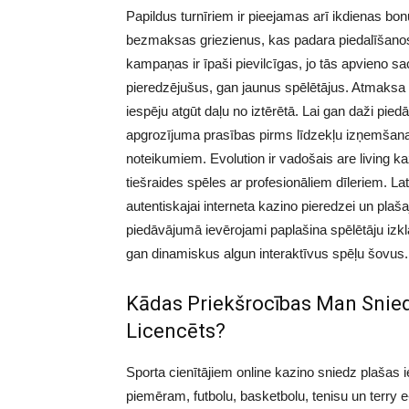
Papildus turnīriem ir pieejamas arī ikdienas bon
bezmaksas griezienus, kas padara piedalīšanos
kampaņas ir īpaši pievilcīgas, jo tās apvieno s
pieredzējušus, gan jaunus spēlētājus. Atmaksa
iespēju atgūt daļu no iztērētā. Lai gan daži pie
apgrozījuma prasības pirms līdzekļu izņemšanas
noteikumiem. Evolution ir vadošais are living ka
tiešraides spēles ar profesionāliem dīleriem. Latv
autentiskajai interneta kazino pieredzei un pla
piedāvājumā ievērojami paplašina spēlētāju izkl
gan dinamiskus algun interaktīvus spēļu šovus.
Kādas Priekšrocības Man Sniedz
Licencēts?
Sporta cienītājiem online kazino sniedz plašas 
piemēram, futbolu, basketbolu, tenisu un terry e-