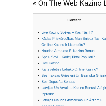
« On The Web Kazino L
Content
Live Kazino Spēles – Kas Tās Ir?
Kādas Priekšrocības Man Sniedz Tas, Ka
On-line Kazino Ir Licencēts?
Naudas Atmaksa El Kazino Bonusi
Spēļu Šovi – Kādēļ Tiktai Populāri?
Live Kazino
Kā Izvēlēties Labāko Online Kazino?
Bezmaksas Griezieni Un Bezriska Griezi
Bez Depozīta Bonuss
Latvijas Un Ārvalstu Kazino Bonusi: Atšķi
Izpratne
Latvijas Naudas Atmaksas Un Ārzemju