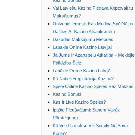
Kazino Bonusi
Vai Latviešu Kazino Piedāvā Kriptovalūtu
Maksājumus?
Galvenie Iemesli, Kas Mudina Spēlētājus
Dalīties Ar Kazino Atsauksmēm
Dažādas Maksājumu Metodes
Labākie Online Kazino Latvijā!
Ja Jums Ir Azartspēļu Atkarība – Meklējie
Palīdzību Šeit:
Labākie Online Kazino Latvijā
Kā Notiek Reģistrācija Kazino?
Spēlē Online Kazino Spēles Bez Maksas
Kazino Bonusi
Kas Ir Live Kazino Spēles?
Īpašie Piedāvājumi: Saņem Vairāk
Pārsteigumu
Kā Veikt Izmaksu » « Simply No Sava
Konta?