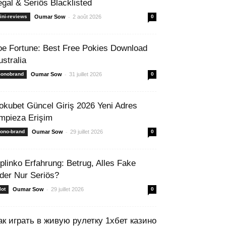
egal & Seriös Blacklisted
-
ini-reviews
Oumar Sow
2 août 2026
0
oe Fortune: Best Free Pokies Download
ustralia
-
onobrand
Oumar Sow
31 juillet 2026
0
okubet Güncel Giriş 2026 Yeni Adres
mpieza Erişim
-
ono-brand
Oumar Sow
29 juillet 2026
0
 plinko Erfahrung: Betrug, Alles Fake
der Nur Seriös?
-
lot
Oumar Sow
29 juillet 2026
0
ак играть в живую рулетку 1хбет казино